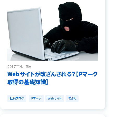
2017年4月5日
Webサイトが改ざんされる？【Ｐマーク
取得の基礎知識】
社員ブログ
Pマーク
Webサイト
改ざん