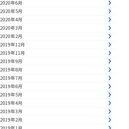
2020年6月
2020年5月
2020年4月
2020年3月
2020年2月
2019年12月
2019年11月
2019年9月
2019年8月
2019年7月
2019年6月
2019年5月
2019年4月
2019年3月
2019年2月
2019年1月