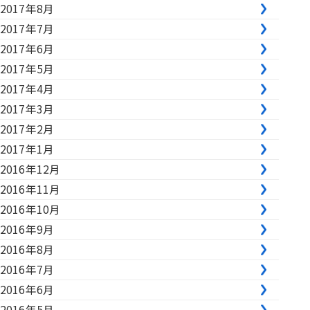
2017年8月
2017年7月
2017年6月
2017年5月
2017年4月
2017年3月
2017年2月
2017年1月
2016年12月
2016年11月
2016年10月
2016年9月
2016年8月
2016年7月
2016年6月
2016年5月