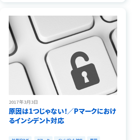
2017年3月3日
原因は1つじゃない！／Pマークにおけ
るインシデント対応