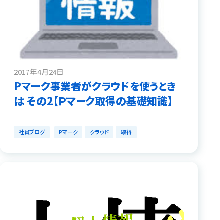
2017年4月24日
Pマーク事業者がクラウドを使うとき
は その2【Ｐマーク取得の基礎知識】
社員ブログ
Pマーク
クラウド
取得