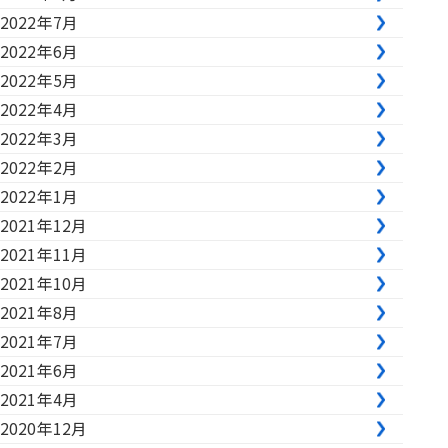
2022年7月
2022年6月
2022年5月
2022年4月
2022年3月
2022年2月
2022年1月
2021年12月
2021年11月
2021年10月
2021年8月
2021年7月
2021年6月
2021年4月
2020年12月