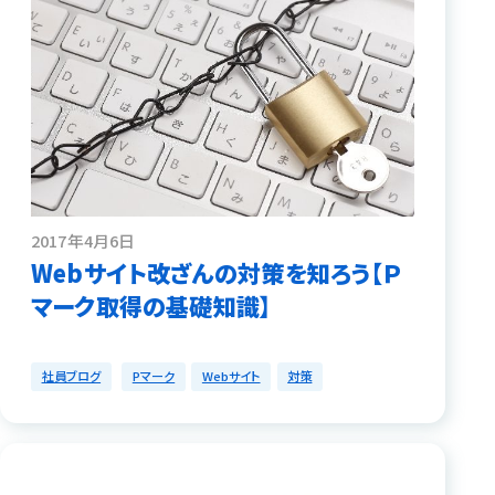
2017年4月6日
Webサイト改ざんの対策を知ろう【Ｐ
マーク取得の基礎知識】
社員ブログ
Pマーク
Webサイト
対策