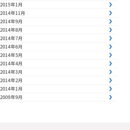
2015年1月
2014年11月
2014年9月
2014年8月
2014年7月
2014年6月
2014年5月
2014年4月
2014年3月
2014年2月
2014年1月
2009年9月