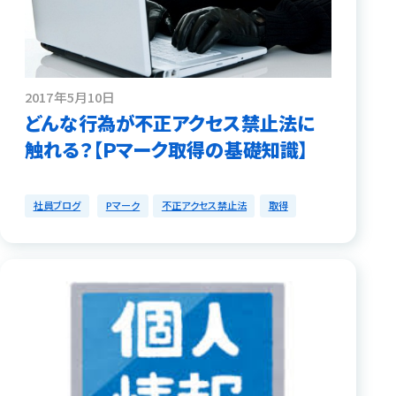
2017年5月10日
どんな行為が不正アクセス禁止法に
触れる？【Ｐマーク取得の基礎知識】
社員ブログ
Pマーク
不正アクセス禁止法
取得