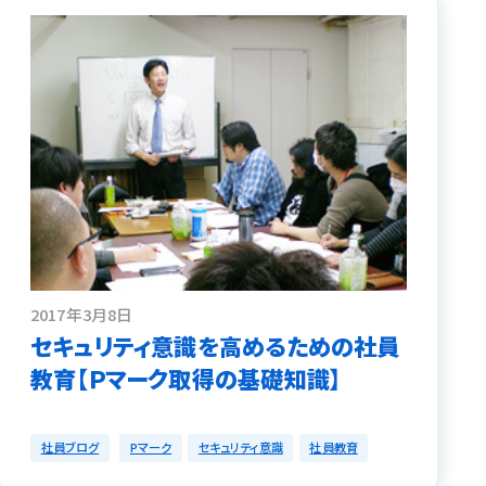
2017年3月8日
セキュリティ意識を高めるための社員
教育【Ｐマーク取得の基礎知識】
社員ブログ
Pマーク
セキュリティ意識
社員教育