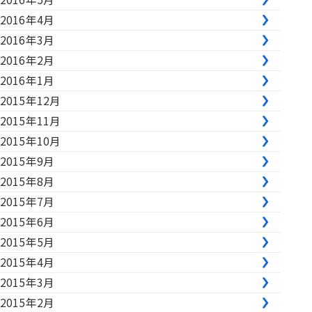
2016年4月
2016年3月
2016年2月
2016年1月
2015年12月
2015年11月
2015年10月
2015年9月
2015年8月
2015年7月
2015年6月
2015年5月
2015年4月
2015年3月
2015年2月