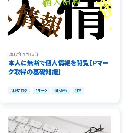
2017年4月13日
本人に無断で個人情報を閲覧【Ｐマー
ク取得の基礎知識】
社員ブログ
Pマーク
個人情報
閲覧