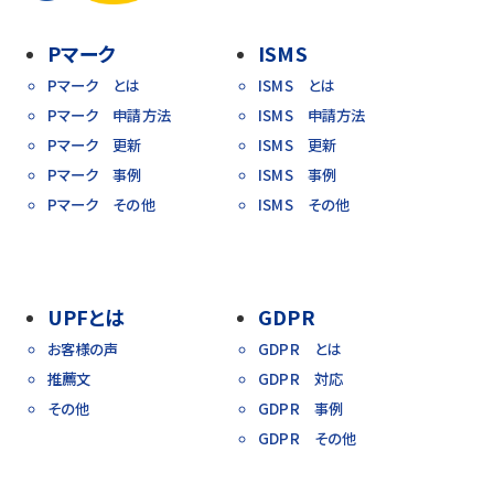
Pマーク
ISMS
Pマーク とは
ISMS とは
Pマーク 申請方法
ISMS 申請方法
Pマーク 更新
ISMS 更新
Pマーク 事例
ISMS 事例
Pマーク その他
ISMS その他
UPFとは
GDPR
お客様の声
GDPR とは
推薦文
GDPR 対応
その他
GDPR 事例
GDPR その他