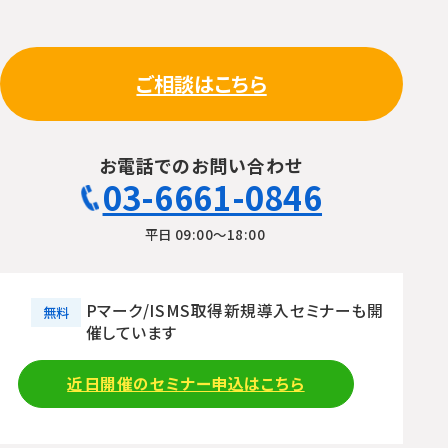
ご相談はこちら
お電話でのお問い合わせ
03-6661-0846
平日 09:00〜18:00
Pマーク/ISMS取得新規導入セミナーも開
無料
催しています
近日開催のセミナー申込はこちら