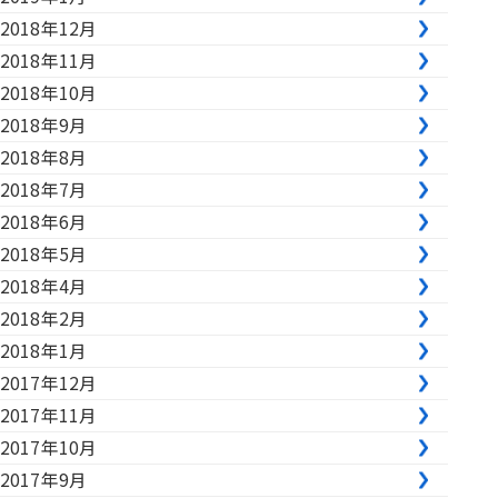
2018年12月
2018年11月
2018年10月
2018年9月
2018年8月
2018年7月
2018年6月
2018年5月
2018年4月
2018年2月
2018年1月
2017年12月
2017年11月
2017年10月
2017年9月