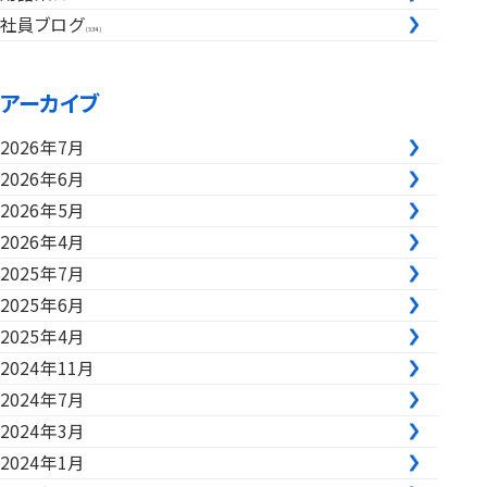
社員ブログ
(534)
アーカイブ
2026年7月
2026年6月
2026年5月
2026年4月
2025年7月
2025年6月
2025年4月
2024年11月
2024年7月
2024年3月
2024年1月