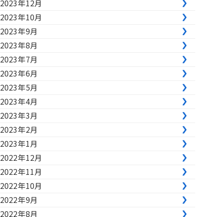
2023年12月
2023年10月
2023年9月
2023年8月
2023年7月
2023年6月
2023年5月
2023年4月
2023年3月
2023年2月
2023年1月
2022年12月
2022年11月
2022年10月
2022年9月
2022年8月