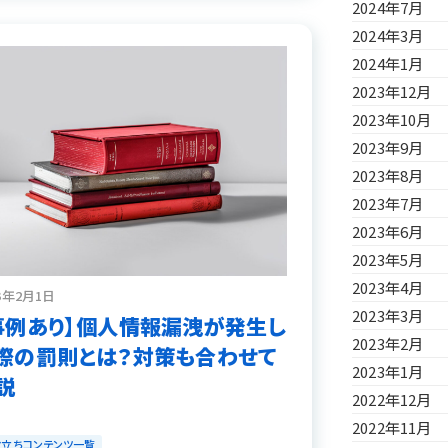
2024年7月
2024年3月
2024年1月
2023年12月
2023年10月
2023年9月
2023年8月
2023年7月
2023年6月
2023年5月
2023年4月
23年2月1日
2023年3月
事例あり】個人情報漏洩が発生し
2023年2月
際の罰則とは？対策も合わせて
2023年1月
説
2022年12月
2022年11月
役立ちコンテンツ一覧