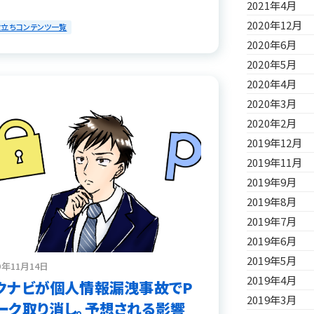
2021年4月
2020年12月
役立ちコンテンツ一覧
2020年6月
2020年5月
2020年4月
2020年3月
2020年2月
2019年12月
2019年11月
2019年9月
2019年8月
2019年7月
2019年6月
2019年5月
9年11月14日
2019年4月
クナビが個人情報漏洩事故でP
2019年3月
ーク取り消し。予想される影響