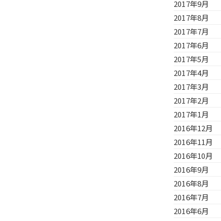
2017年9月
2017年8月
2017年7月
2017年6月
2017年5月
2017年4月
2017年3月
2017年2月
2017年1月
2016年12月
2016年11月
2016年10月
2016年9月
2016年8月
2016年7月
2016年6月