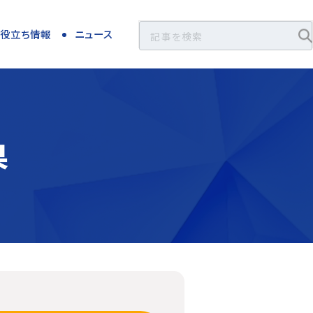
お役立ち情報
ニュース
果