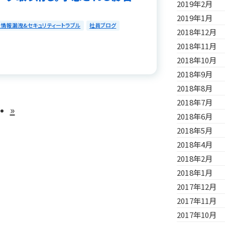
2019年2月
2019年1月
情報漏洩&セキュリティートラブル
社員ブログ
2018年12月
2018年11月
2018年10月
2018年9月
2018年8月
2018年7月
»
2018年6月
2018年5月
2018年4月
2018年2月
2018年1月
2017年12月
2017年11月
2017年10月