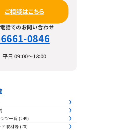
ご相談はこちら
お電話でのお問い合わせ
-6661-0846
平日 09:00〜18:00
覧
)
2)
テンツ一覧
(249)
ィア取材等
(70)