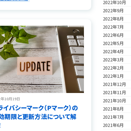
2022年10月
2022年9月
2022年8月
2022年7月
2022年6月
2022年5月
2022年4月
2022年3月
2022年2月
2022年1月
2021年12月
2021年11月
2年10月19日
2021年10月
ライバシーマーク（Pマーク）の
2021年8月
効期限と更新方法について解
2021年7月
！
2021年6月