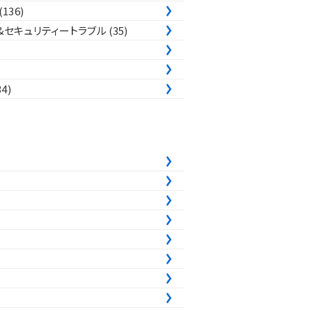
(136)
&セキュリティートラブル
(35)
34)