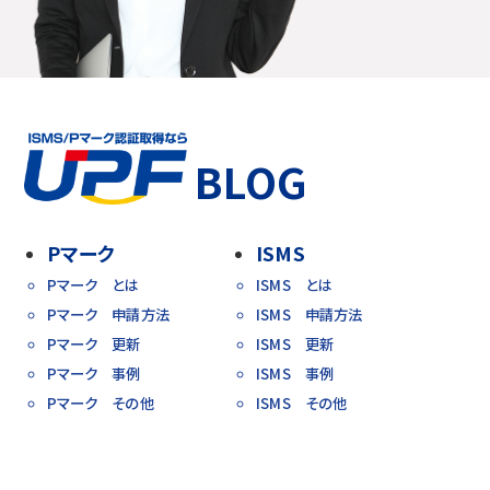
BLOG
Pマーク
ISMS
Pマーク とは
ISMS とは
Pマーク 申請方法
ISMS 申請方法
Pマーク 更新
ISMS 更新
Pマーク 事例
ISMS 事例
Pマーク その他
ISMS その他