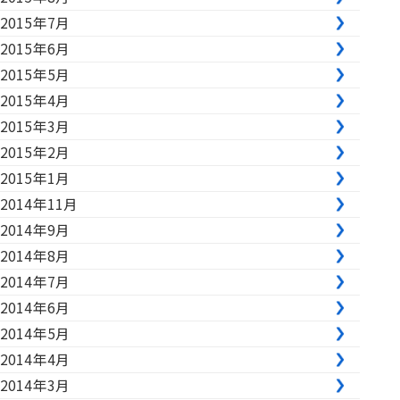
2015年7月
2015年6月
2015年5月
2015年4月
2015年3月
2015年2月
2015年1月
2014年11月
2014年9月
2014年8月
2014年7月
2014年6月
2014年5月
2014年4月
2014年3月