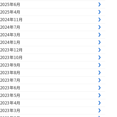
2025年6月
2025年4月
2024年11月
2024年7月
2024年3月
2024年1月
2023年12月
2023年10月
2023年9月
2023年8月
2023年7月
2023年6月
2023年5月
2023年4月
2023年3月