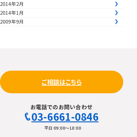
2014年2月
2014年1月
2009年9月
ご相談はこちら
お電話でのお問い合わせ
03-6661-0846
平日 09:00〜18:00