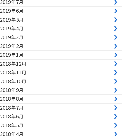
2019年7月
2019年6月
2019年5月
2019年4月
2019年3月
2019年2月
2019年1月
2018年12月
2018年11月
2018年10月
2018年9月
2018年8月
2018年7月
2018年6月
2018年5月
2018年4月