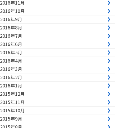
2016年11月
2016年10月
2016年9月
2016年8月
2016年7月
2016年6月
2016年5月
2016年4月
2016年3月
2016年2月
2016年1月
2015年12月
2015年11月
2015年10月
2015年9月
2015年8月