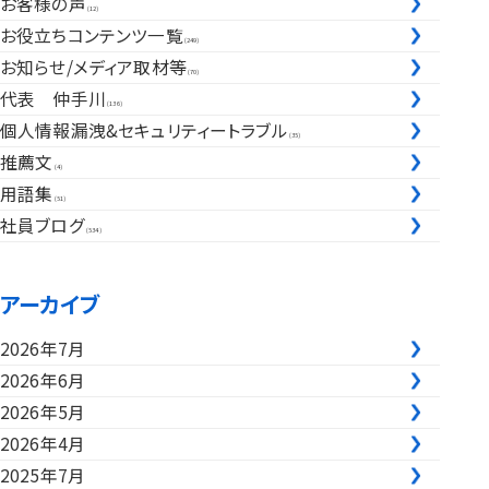
お客様の声
(12)
お役立ちコンテンツ一覧
(249)
お知らせ/メディア取材等
(70)
代表 仲手川
(136)
個人情報漏洩&セキュリティートラブル
(35)
推薦文
(4)
用語集
(51)
社員ブログ
(534)
アーカイブ
2026年7月
2026年6月
2026年5月
2026年4月
2025年7月