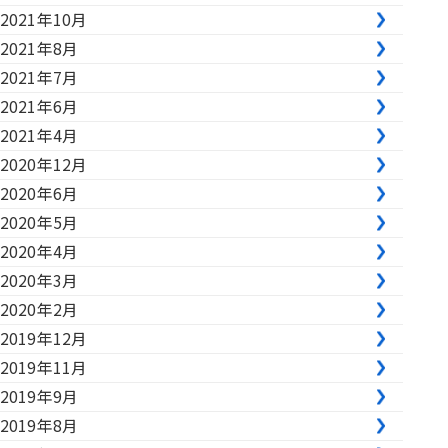
2021年10月
2021年8月
2021年7月
2021年6月
2021年4月
2020年12月
2020年6月
2020年5月
2020年4月
2020年3月
2020年2月
2019年12月
2019年11月
2019年9月
2019年8月