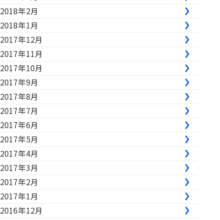
2018年2月
2018年1月
2017年12月
2017年11月
2017年10月
2017年9月
2017年8月
2017年7月
2017年6月
2017年5月
2017年4月
2017年3月
2017年2月
2017年1月
2016年12月