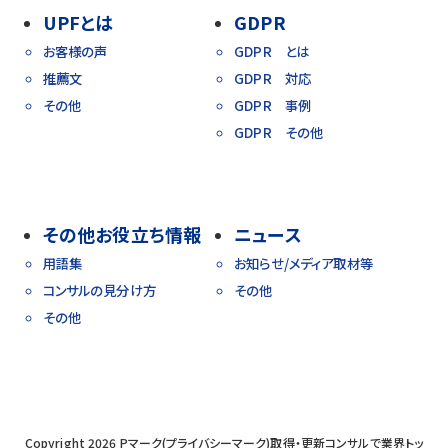
UPFとは
GDPR
お客様の声
GDPR とは
推薦文
GDPR 対応
その他
GDPR 事例
GDPR その他
その他お役立ち情報
ニュース
用語集
お知らせ/メディア取材等
コンサルの見分け方
その他
その他
Copyright 2026
Pマーク(プライバシーマーク)取得・更新コンサルで業界トッ