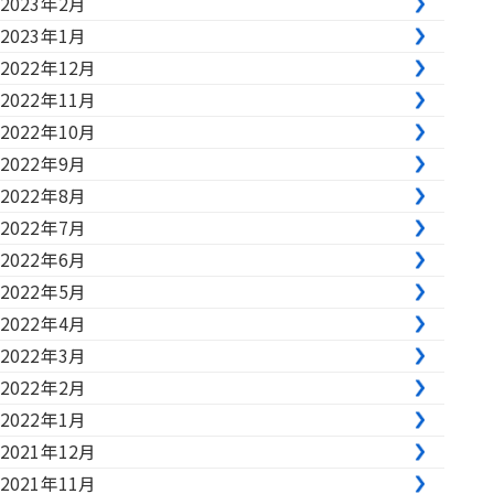
2023年2月
2023年1月
2022年12月
2022年11月
2022年10月
2022年9月
2022年8月
2022年7月
2022年6月
2022年5月
2022年4月
2022年3月
2022年2月
2022年1月
2021年12月
2021年11月