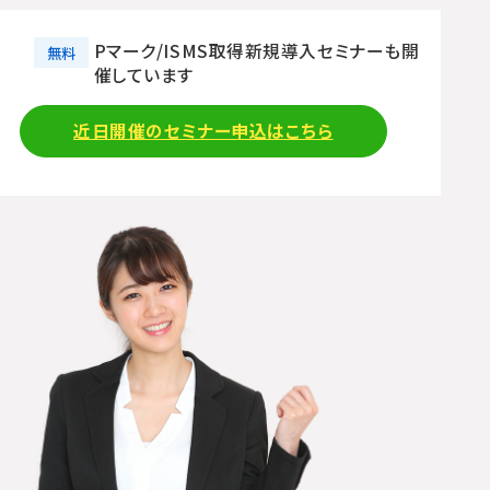
Pマーク/ISMS取得新規導入セミナーも開
無料
催しています
近日開催のセミナー申込はこちら