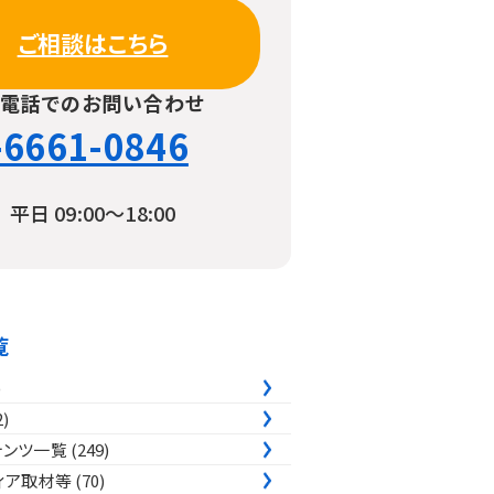
ご相談はこちら
お電話でのお問い合わせ
-6661-0846
平日 09:00〜18:00
覧
)
2)
テンツ一覧
(249)
ィア取材等
(70)