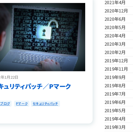
2021年4月
2020年12月
2020年6月
2020年5月
2020年4月
2020年3月
2020年2月
2019年12月
2019年11月
2019年9月
8年1月22日
キュリティパッチ／Pマーク
2019年8月
2019年7月
2019年6月
員ブログ
Pマーク
セキュリティパッチ
2019年5月
2019年4月
2019年3月