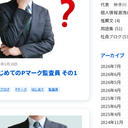
代表 仲手川
個人情報漏洩
推薦文
(4)
用語集
(51)
社員ブログ
(5
アーカイブ
8年1月28日
2026年7月
じめてのPマーク監査員 その1
2026年6月
2026年5月
員ブログ
Pマーク
はじめて
監査員
2026年4月
2025年7月
2025年6月
2025年4月
2024年11月