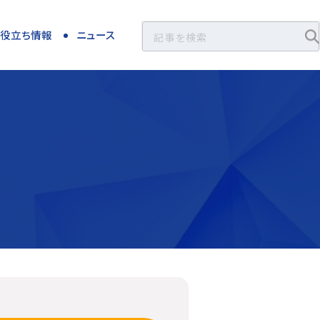
お役立ち情報
ニュース