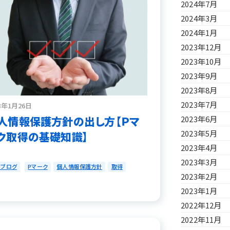
2024年7月
2024年3月
2024年1月
2023年12月
2023年10月
2023年9月
2023年8月
2023年7月
8年1月26日
人情報保護方針の出し方【Ｐマ
2023年6月
2023年5月
ク取得の基礎知識】
2023年4月
2023年3月
員ブログ
Pマーク
個人情報保護方針
取得
2023年2月
2023年1月
2022年12月
2022年11月