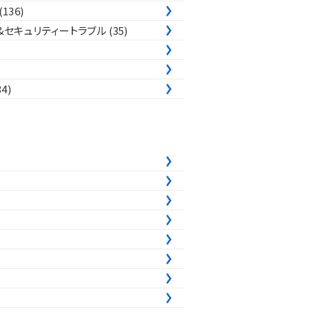
(136)
&セキュリティートラブル
(35)
34)