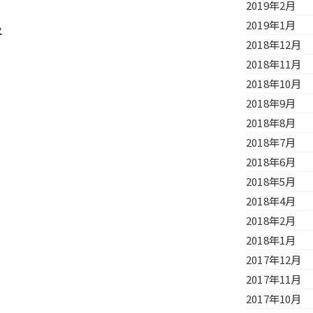
2019年2月
»
2019年1月
2018年12月
2018年11月
2018年10月
2018年9月
2018年8月
2018年7月
2018年6月
2018年5月
2018年4月
2018年2月
2018年1月
2017年12月
2017年11月
2017年10月