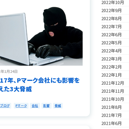
2022年10月
2022年9月
2022年8月
2022年7月
2022年6月
2022年5月
2022年4月
2022年3月
2022年2月
8年1月24日
2022年1月
017年、Pマーク会社にも影響を
2021年12月
えた3大脅威
2021年11月
2021年10月
員ブログ
Pマーク
会社
影響
脅威
2021年8月
2021年7月
2021年6月