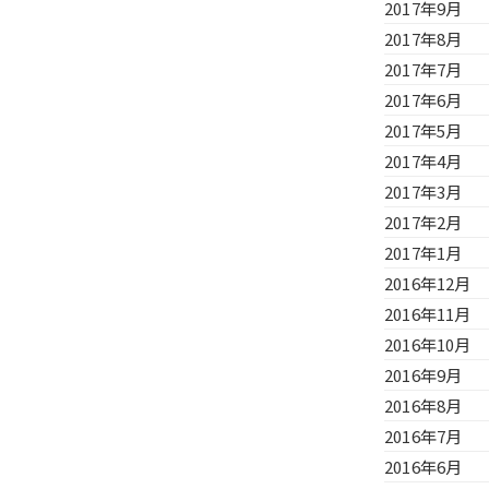
2017年9月
2017年8月
2017年7月
2017年6月
2017年5月
2017年4月
2017年3月
2017年2月
2017年1月
2016年12月
2016年11月
2016年10月
2016年9月
2016年8月
2016年7月
2016年6月