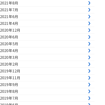
2021年8月
2021年7月
2021年6月
2021年4月
2020年12月
2020年6月
2020年5月
2020年4月
2020年3月
2020年2月
2019年12月
2019年11月
2019年9月
2019年8月
2019年7月
2019年6月