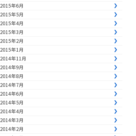
2015年6月
2015年5月
2015年4月
2015年3月
2015年2月
2015年1月
2014年11月
2014年9月
2014年8月
2014年7月
2014年6月
2014年5月
2014年4月
2014年3月
2014年2月