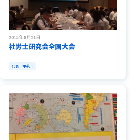
2015年8月21日
社労士研究会全国大会
代表 仲手川