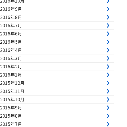
2016年10月
2016年9月
2016年8月
2016年7月
2016年6月
2016年5月
2016年4月
2016年3月
2016年2月
2016年1月
2015年12月
2015年11月
2015年10月
2015年9月
2015年8月
2015年7月