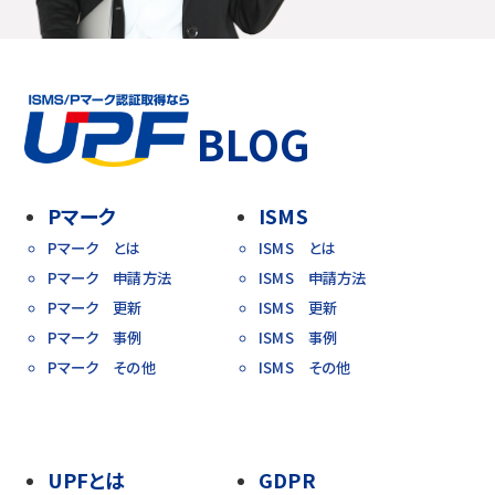
BLOG
Pマーク
ISMS
Pマーク とは
ISMS とは
Pマーク 申請方法
ISMS 申請方法
Pマーク 更新
ISMS 更新
Pマーク 事例
ISMS 事例
Pマーク その他
ISMS その他
UPFとは
GDPR