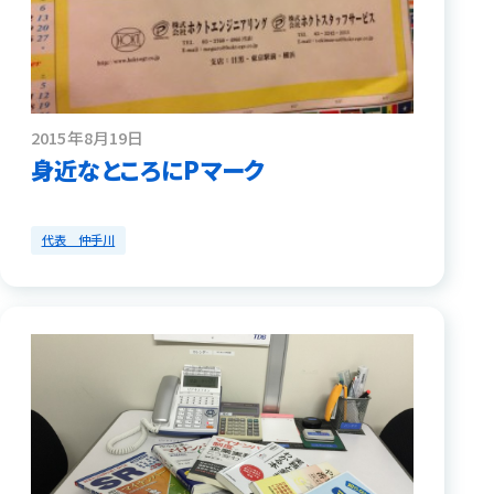
2015年8月19日
身近なところにPマーク
代表 仲手川