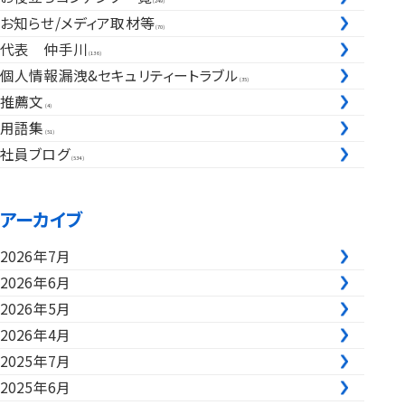
(249)
お知らせ/メディア取材等
(70)
代表 仲手川
(136)
個人情報漏洩&セキュリティートラブル
(35)
推薦文
(4)
用語集
(51)
社員ブログ
(534)
アーカイブ
2026年7月
2026年6月
2026年5月
2026年4月
2025年7月
2025年6月