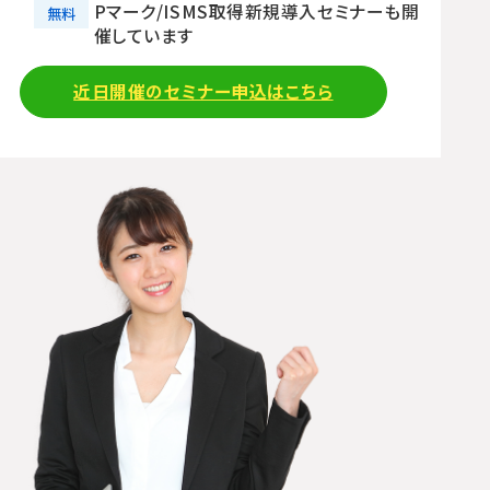
Pマーク/ISMS取得新規導入セミナーも開
無料
催しています
近日開催のセミナー申込はこちら