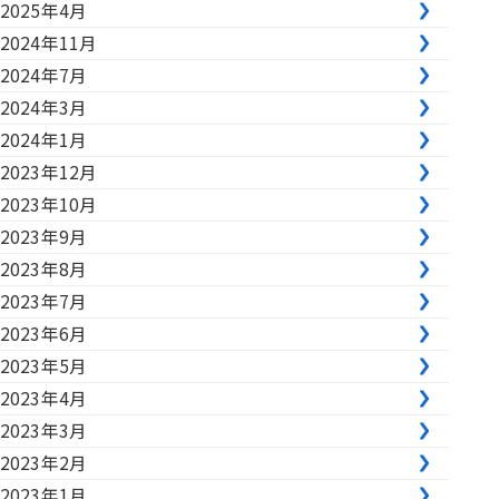
2025年4月
2024年11月
2024年7月
2024年3月
2024年1月
2023年12月
2023年10月
2023年9月
2023年8月
2023年7月
2023年6月
2023年5月
2023年4月
2023年3月
2023年2月
2023年1月