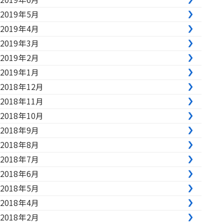
2019年5月
2019年4月
2019年3月
2019年2月
2019年1月
2018年12月
2018年11月
2018年10月
2018年9月
2018年8月
2018年7月
2018年6月
2018年5月
2018年4月
2018年2月