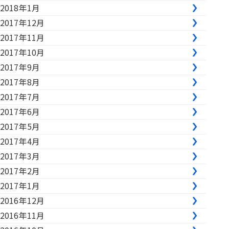
2018年1月
2017年12月
2017年11月
2017年10月
2017年9月
2017年8月
2017年7月
2017年6月
2017年5月
2017年4月
2017年3月
2017年2月
2017年1月
2016年12月
2016年11月