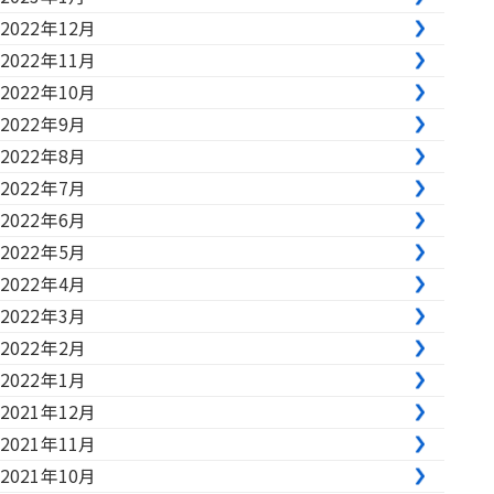
2022年12月
2022年11月
2022年10月
2022年9月
2022年8月
2022年7月
2022年6月
2022年5月
2022年4月
2022年3月
2022年2月
2022年1月
2021年12月
2021年11月
2021年10月