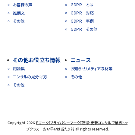
お客様の声
GDPR とは
推薦文
GDPR 対応
その他
GDPR 事例
GDPR その他
その他お役立ち情報
ニュース
用語集
お知らせ/メディア取材等
コンサルの見分け方
その他
その他
Copyright 2026
Pマーク(プライバシーマーク)取得・更新コンサルで業界トッ
プクラス 安い早いは当たり前
all rights reserved.