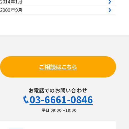
2014年1月
2009年9月
ご相談はこちら
お電話でのお問い合わせ
03-6661-0846
平日 09:00〜18:00