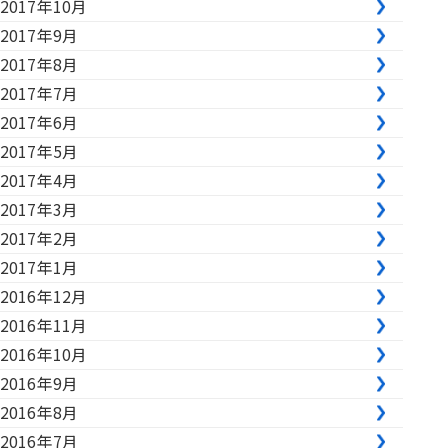
2017年10月
2017年9月
2017年8月
2017年7月
2017年6月
2017年5月
2017年4月
2017年3月
2017年2月
2017年1月
2016年12月
2016年11月
2016年10月
2016年9月
2016年8月
2016年7月