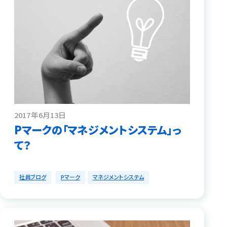
2017年6月13日
Pマークの「マネジメントシステム」っ
て？
社員ブログ
Pマーク
マネジメントシステム