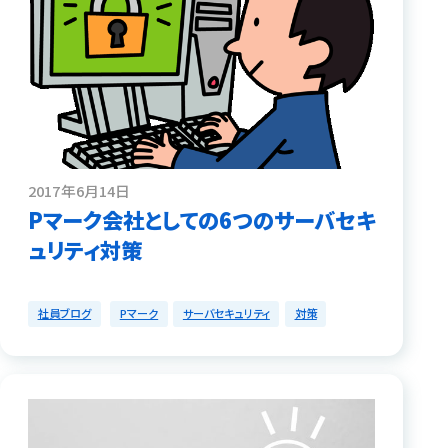
2017年6月14日
Pマーク会社としての6つのサーバセキ
ュリティ対策
社員ブログ
Pマーク
サーバセキュリティ
対策