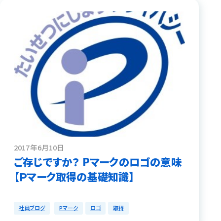
2017年6月10日
ご存じですか？ Pマークのロゴの意味
【Ｐマーク取得の基礎知識】
社員ブログ
Pマーク
ロゴ
取得