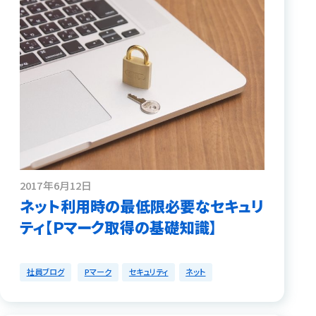
2017年6月12日
ネット利用時の最低限必要なセキュリ
ティ【Ｐマーク取得の基礎知識】
社員ブログ
Pマーク
セキュリティ
ネット