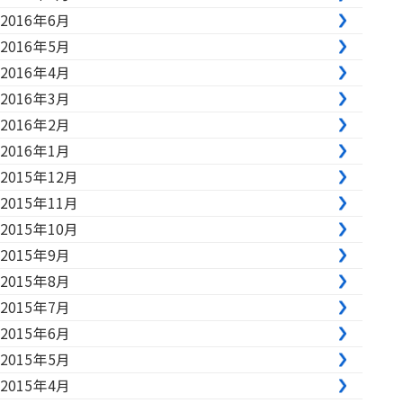
2016年6月
2016年5月
2016年4月
2016年3月
2016年2月
2016年1月
2015年12月
2015年11月
2015年10月
2015年9月
2015年8月
2015年7月
2015年6月
2015年5月
2015年4月