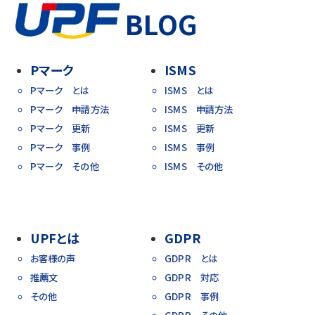
BLOG
Pマーク
ISMS
Pマーク とは
ISMS とは
Pマーク 申請方法
ISMS 申請方法
Pマーク 更新
ISMS 更新
Pマーク 事例
ISMS 事例
Pマーク その他
ISMS その他
UPFとは
GDPR
お客様の声
GDPR とは
推薦文
GDPR 対応
その他
GDPR 事例
GDPR その他