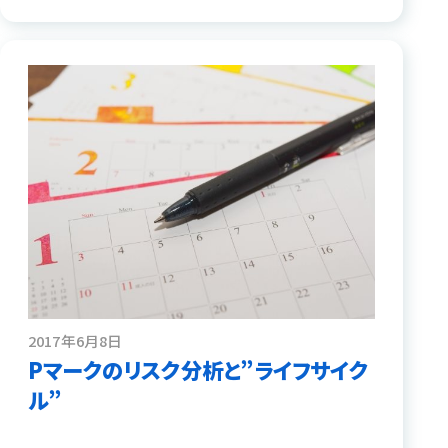
2017年6月8日
Pマークのリスク分析と”ライフサイク
ル”