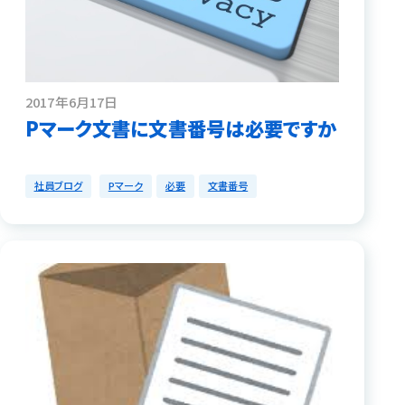
2017年6月17日
Pマーク文書に文書番号は必要ですか
社員ブログ
Pマーク
必要
文書番号