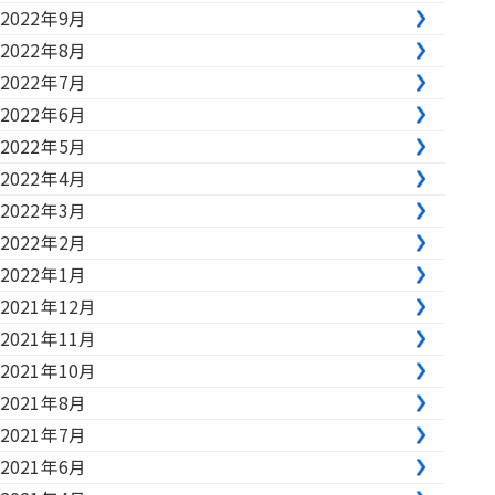
2022年9月
2022年8月
2022年7月
2022年6月
2022年5月
2022年4月
2022年3月
2022年2月
2022年1月
2021年12月
2021年11月
2021年10月
2021年8月
2021年7月
2021年6月