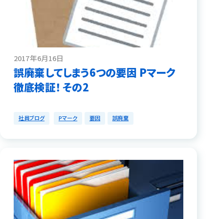
2017年6月16日
誤廃棄してしまう6つの要因 Pマーク
徹底検証！ その2
社員ブログ
Pマーク
要因
誤廃棄