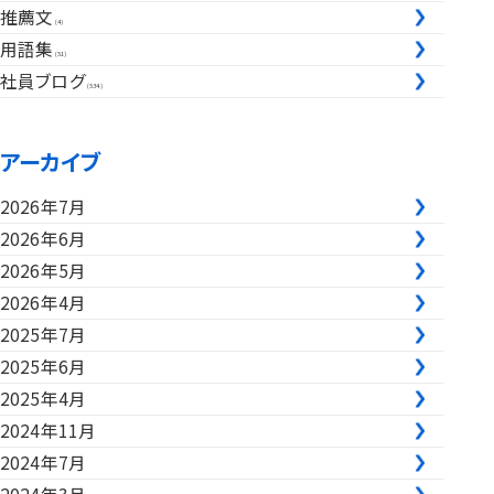
推薦文
(4)
用語集
(51)
社員ブログ
(534)
アーカイブ
2026年7月
2026年6月
2026年5月
2026年4月
2025年7月
2025年6月
2025年4月
2024年11月
2024年7月