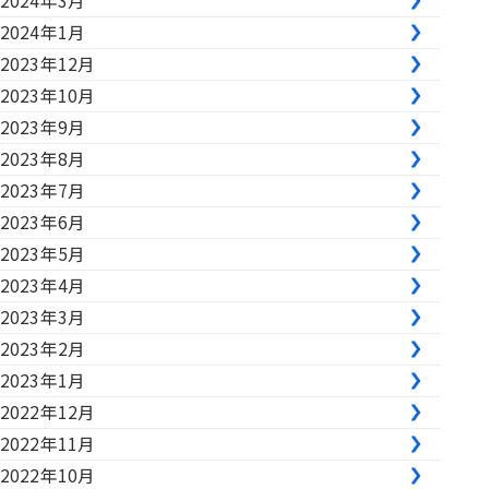
2024年3月
2024年1月
2023年12月
2023年10月
2023年9月
2023年8月
2023年7月
2023年6月
2023年5月
2023年4月
2023年3月
2023年2月
2023年1月
2022年12月
2022年11月
2022年10月