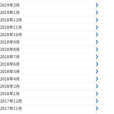
2019年2月
2019年1月
2018年12月
2018年11月
2018年10月
2018年9月
2018年8月
2018年7月
2018年6月
2018年5月
2018年4月
2018年2月
2018年1月
2017年12月
2017年11月