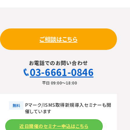
ご相談はこちら
お電話でのお問い合わせ
03-6661-0846
平日 09:00〜18:00
Pマーク/ISMS取得新規導入セミナーも開
無料
催しています
近日開催のセミナー申込はこちら