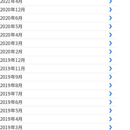
2021年4月
2020年12月
2020年6月
2020年5月
2020年4月
2020年3月
2020年2月
2019年12月
2019年11月
2019年9月
2019年8月
2019年7月
2019年6月
2019年5月
2019年4月
2019年3月