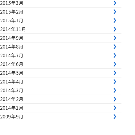
2015年3月
2015年2月
2015年1月
2014年11月
2014年9月
2014年8月
2014年7月
2014年6月
2014年5月
2014年4月
2014年3月
2014年2月
2014年1月
2009年9月