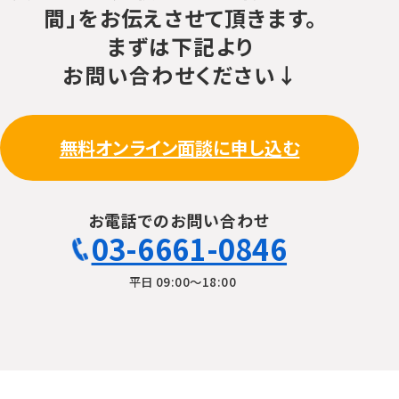
間」をお伝えさせて頂きます。
まずは下記より
お問い合わせください↓
無料オンライン面談に申し込む
お電話でのお問い合わせ
03-6661-0846
平日 09:00〜18:00