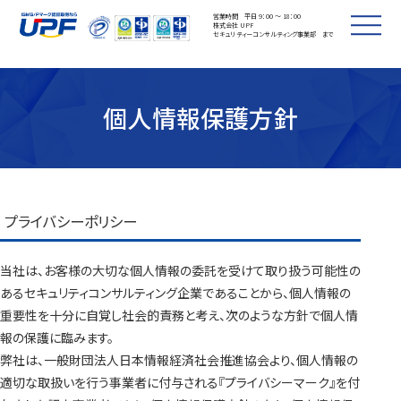
営業時間 平日 9：00 ～ 18：00
株式会社 UPF
セキュリティーコンサルティング事業部 まで
個人情報保護方針
プライバシーポリシー
当社は、お客様の大切な個人情報の委託を受けて取り扱う可能性の
あるセキュリティコンサルティング企業であることから、個人情報の
重要性を十分に自覚し社会的責務と考え、次のような方針で個人情
報の保護に臨みます。
弊社は、一般財団法人日本情報経済社会推進協会より、個人情報の
適切な取扱いを行う事業者に付与される『プライバシーマーク』を付