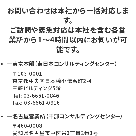
お問い合わせは本社から一括対応しま
す。
ご訪問や緊急対応は本社を含む各営
業所から１～4時間以内にお伺いが可
能です。
—東京本部（東日本コンサルティングセンター）
〒103-0001
東京都中央区日本橋小伝馬町2-4
三報ビルディング5階
Tel: 03-6661-0846
Fax: 03-6661-0916
—名古屋営業所（中部コンサルティングセンター）
〒460-0008
愛知県名古屋市中区栄3丁目2番3号