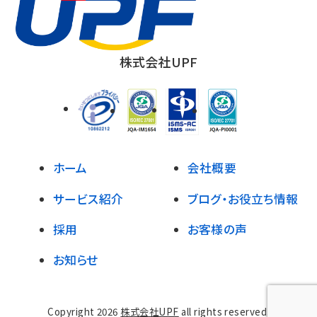
株式会社UPF
ホーム
会社概要
サービス紹介
ブログ・お役立ち情報
採用
お客様の声
お知らせ
Copyright 2026
株式会社UPF
all rights reserved.