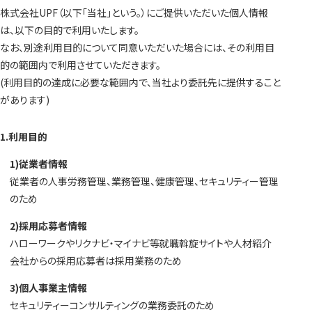
株式会社UPF（以下「当社」という。）にご提供いただいた個人情報
は、以下の目的で利用いたします。
なお、別途利用目的について同意いただいた場合には、その利用目
的の範囲内で利用させていただきます。
(利用目的の達成に必要な範囲内で、当社より委託先に提供すること
があります)
1.利用目的
1)従業者情報
従業者の人事労務管理、業務管理、健康管理、セキュリティー管理
のため
2)採用応募者情報
ハローワークやリクナビ・マイナビ等就職斡旋サイトや人材紹介
会社からの採用応募者は採用業務のため
3)個人事業主情報
セキュリティーコンサルティングの業務委託のため