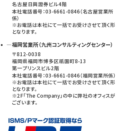
名古屋日興證券ビル4階
本社電話番号：03-6661-0846（名古屋営業所
係）
※お電話は本社にて一括でお受けさせて頂く形
となります。
—福岡営業所（九州コンサルティングセンター）
〒812-0038
福岡県福岡市博多区祇園町8-13
第一プリンスビル2階
本社電話番号：03-6661-0846（福岡営業所係）
※お電話は本社にて一括でお受けさせて頂く形
となります。
※2F「The Company」の中に弊社のオフィスが
ございます。