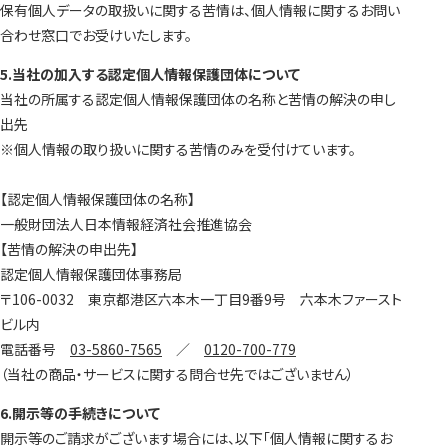
保有個人データの取扱いに関する苦情は、個人情報に関するお問い
合わせ窓口でお受けいたします。
5.当社の加入する認定個人情報保護団体について
当社の所属する認定個人情報保護団体の名称と苦情の解決の申し
出先
※個人情報の取り扱いに関する苦情のみを受付けています。
【認定個人情報保護団体の名称】
一般財団法人日本情報経済社会推進協会
【苦情の解決の申出先】
認定個人情報保護団体事務局
〒106-0032 東京都港区六本木一丁目9番9号 六本木ファースト
ビル内
電話番号
03-5860-7565
／
0120-700-779
（当社の商品・サービスに関する問合せ先ではございません）
6.開示等の手続きについて
開示等のご請求がございます場合には、以下「個人情報に関するお