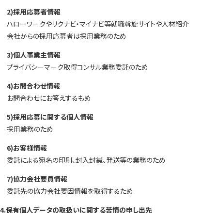
2)採用応募者情報
ハローワークやリクナビ・マイナビ等就職斡旋サイトや人材紹介
会社からの採用応募者は採用業務のため
3)個人事業主情報
プライバシーマーク取得コンサル業務委託のため
4)お問合わせ情報
お問合わせにお答えするもめ
5)採用応募に関する個人情報
採用業務のため
6)お客様情報
委託による宛名の印刷、封入封緘、発送等の業務のため
7)協力会社要員情報
委託先の協力会社要因情報を取得するため
4.保有個人データの取扱いに関する苦情の申し出先