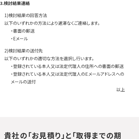
3.検討結果連絡
1)検討結果の回答方法
以下のいずれかの方法により遅滞なくご連絡します。
・書面の郵送
・Eメール
2)検討結果の送付先
以下のいずれかの適切な方法を選択し行います。
・登録されている本人又は法定代理人の住所への書面の郵送
・登録されている本人又は法定代理人のＥメールアドレスへの
メールの送付
以上
貴社の「お見積り」と「取得までの期