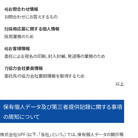
4)お問合わせ情報
お問合わせにお答えするもの
5)採用応募に関する個人情報
採用業務のため
6)お客様情報
委託による宛名の印刷、封入封緘、発送等の業務のため
7)協力会社要員情報
委託先の協力会社要因情報を取得するため
以上
保有個人データ及び第三者提供記録に関する事項
の周知について
株式会社UPF（以下、「当社」という。）では、保有個人データの開示等