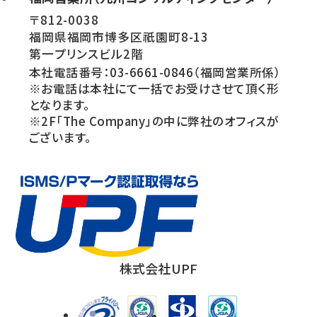
〒812-0038
福岡県福岡市博多区祇園町8-13
第一プリンスビル2階
本社電話番号：03-6661-0846（福岡営業所係）
※お電話は本社にて一括でお受けさせて頂く形
となります。
※2F「The Company」の中に弊社のオフィスが
ございます。
株式会社UPF