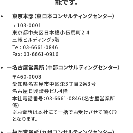
能です。
—東京本部（東日本コンサルティングセンター）
〒103-0001
東京都中央区日本橋小伝馬町2-4
三報ビルディング5階
Tel: 03-6661-0846
Fax: 03-6661-0916
—名古屋営業所（中部コンサルティングセンター）
〒460-0008
愛知県名古屋市中区栄3丁目2番3号
名古屋日興證券ビル4階
本社電話番号：03-6661-0846（名古屋営業所
係）
※お電話は本社にて一括でお受けさせて頂く形
となります。
—福岡営業所（九州コンサルティングセンター）