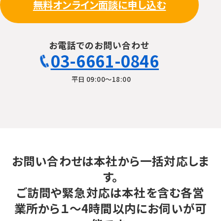
無料オンライン面談に申し込む
お電話でのお問い合わせ
03-6661-0846
平日 09:00〜18:00
お問い合わせは本社から一括対応しま
す。
ご訪問や緊急対応は本社を含む各営
業所から１～4時間以内にお伺いが可