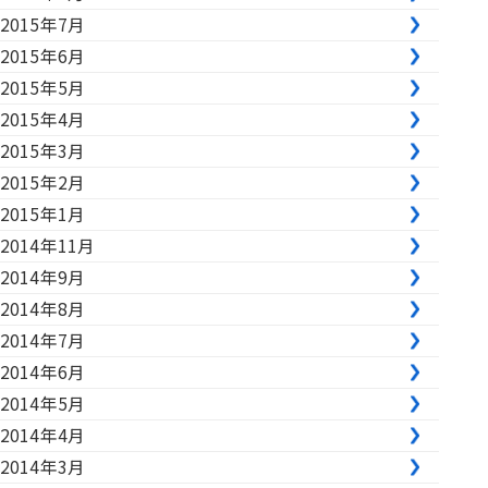
2015年7月
2015年6月
2015年5月
2015年4月
2015年3月
2015年2月
2015年1月
2014年11月
2014年9月
2014年8月
2014年7月
2014年6月
2014年5月
2014年4月
2014年3月