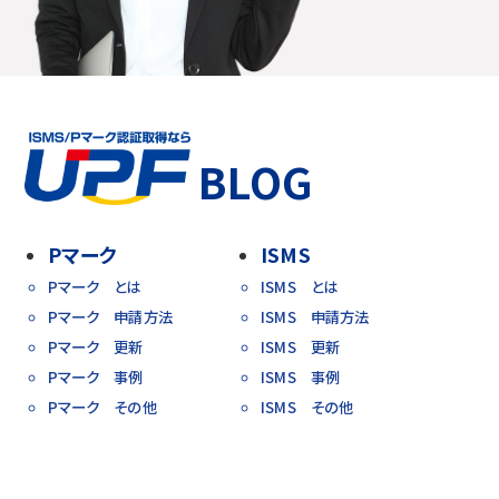
BLOG
Pマーク
ISMS
Pマーク とは
ISMS とは
Pマーク 申請方法
ISMS 申請方法
Pマーク 更新
ISMS 更新
Pマーク 事例
ISMS 事例
Pマーク その他
ISMS その他