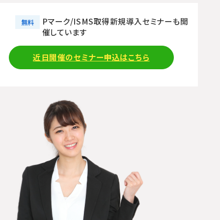
Pマーク/ISMS取得新規導入セミナーも開
無料
催しています
近日開催のセミナー申込はこちら