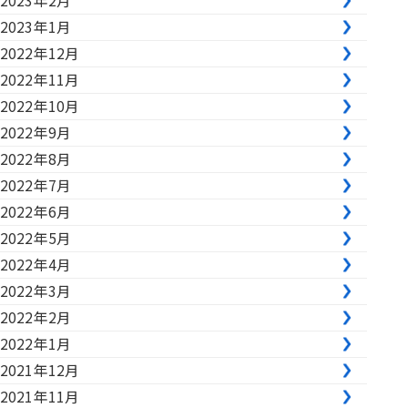
2023年2月
2023年1月
2022年12月
2022年11月
2022年10月
2022年9月
2022年8月
2022年7月
2022年6月
2022年5月
2022年4月
2022年3月
2022年2月
2022年1月
2021年12月
2021年11月