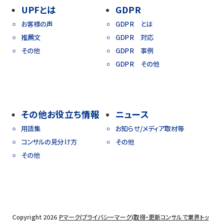
UPFとは
GDPR
お客様の声
GDPR とは
推薦文
GDPR 対応
その他
GDPR 事例
GDPR その他
その他お役立ち情報
ニュース
用語集
お知らせ/メディア取材等
コンサルの見分け方
その他
その他
Copyright 2026
Pマーク(プライバシーマーク)取得・更新コンサルで業界トッ