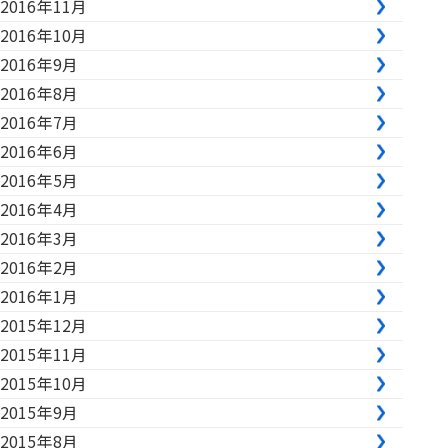
2016年11月
2016年10月
2016年9月
2016年8月
2016年7月
2016年6月
2016年5月
2016年4月
2016年3月
2016年2月
2016年1月
2015年12月
2015年11月
2015年10月
2015年9月
2015年8月