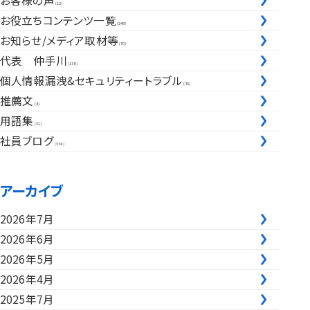
お客様の声
(12)
お役立ちコンテンツ一覧
(249)
お知らせ/メディア取材等
(70)
代表 仲手川
(136)
個人情報漏洩&セキュリティートラブル
(35)
推薦文
(4)
用語集
(51)
社員ブログ
(534)
アーカイブ
2026年7月
2026年6月
2026年5月
2026年4月
2025年7月