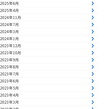
2025年6月
2025年4月
2024年11月
2024年7月
2024年3月
2024年1月
2023年12月
2023年10月
2023年9月
2023年8月
2023年7月
2023年6月
2023年5月
2023年4月
2023年3月