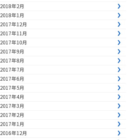
2018年2月
2018年1月
2017年12月
2017年11月
2017年10月
2017年9月
2017年8月
2017年7月
2017年6月
2017年5月
2017年4月
2017年3月
2017年2月
2017年1月
2016年12月