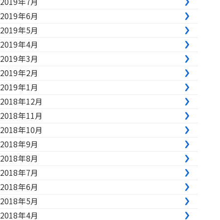
2019年7月
2019年6月
2019年5月
2019年4月
2019年3月
2019年2月
2019年1月
2018年12月
2018年11月
2018年10月
2018年9月
2018年8月
2018年7月
2018年6月
2018年5月
2018年4月