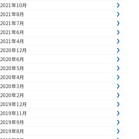
2021年10月
2021年8月
2021年7月
2021年6月
2021年4月
2020年12月
2020年6月
2020年5月
2020年4月
2020年3月
2020年2月
2019年12月
2019年11月
2019年9月
2019年8月