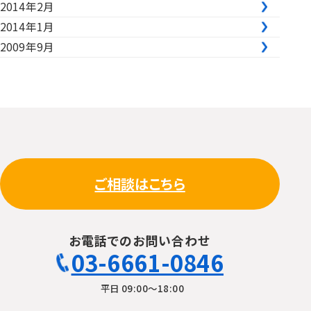
2014年2月
2014年1月
2009年9月
ご相談はこちら
お電話でのお問い合わせ
03-6661-0846
平日 09:00〜18:00