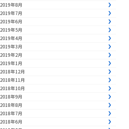
2019年8月
2019年7月
2019年6月
2019年5月
2019年4月
2019年3月
2019年2月
2019年1月
2018年12月
2018年11月
2018年10月
2018年9月
2018年8月
2018年7月
2018年6月