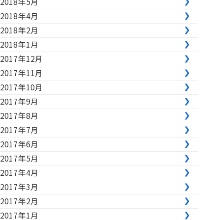
2018年5月
2018年4月
2018年2月
2018年1月
2017年12月
2017年11月
2017年10月
2017年9月
2017年8月
2017年7月
2017年6月
2017年5月
2017年4月
2017年3月
2017年2月
2017年1月