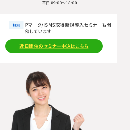
平日 09:00〜18:00
Pマーク/ISMS取得新規導入セミナーも開
無料
催しています
近日開催のセミナー申込はこちら