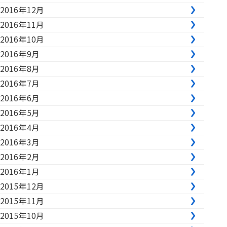
2016年12月
2016年11月
2016年10月
2016年9月
2016年8月
2016年7月
2016年6月
2016年5月
2016年4月
2016年3月
2016年2月
2016年1月
2015年12月
2015年11月
2015年10月