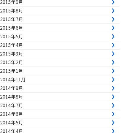
2015年9月
2015年8月
2015年7月
2015年6月
2015年5月
2015年4月
2015年3月
2015年2月
2015年1月
2014年11月
2014年9月
2014年8月
2014年7月
2014年6月
2014年5月
2014年4月