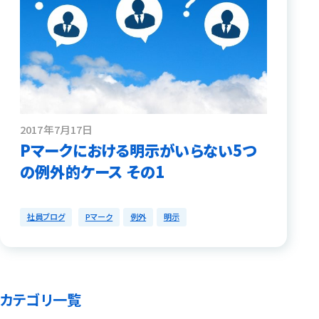
2017年7月17日
Pマークにおける明示がいらない5つ
の例外的ケース その1
社員ブログ
Pマーク
例外
明示
カテゴリ一覧