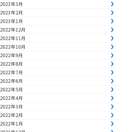
2023年3月
2023年2月
2023年1月
2022年12月
2022年11月
2022年10月
2022年9月
2022年8月
2022年7月
2022年6月
2022年5月
2022年4月
2022年3月
2022年2月
2022年1月