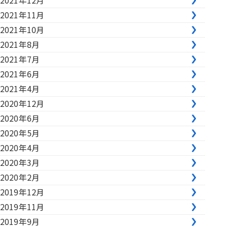
2021年12月
2021年11月
2021年10月
2021年8月
2021年7月
2021年6月
2021年4月
2020年12月
2020年6月
2020年5月
2020年4月
2020年3月
2020年2月
2019年12月
2019年11月
2019年9月