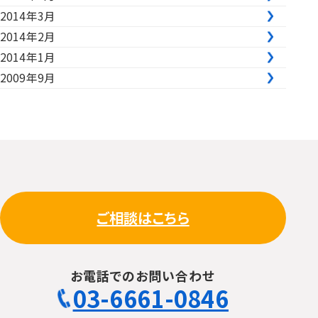
2014年3月
2014年2月
2014年1月
2009年9月
ご相談はこちら
お電話でのお問い合わせ
03-6661-0846