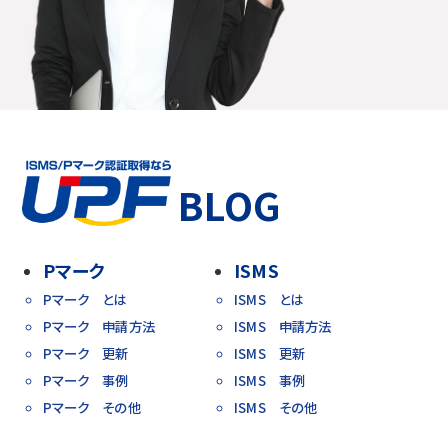
BLOG
Pマーク
ISMS
Pマーク とは
ISMS とは
Pマーク 申請方法
ISMS 申請方法
Pマーク 更新
ISMS 更新
Pマーク 事例
ISMS 事例
Pマーク その他
ISMS その他