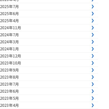
2025年7月
2025年6月
2025年4月
2024年11月
2024年7月
2024年3月
2024年1月
2023年12月
2023年10月
2023年9月
2023年8月
2023年7月
2023年6月
2023年5月
2023年4月