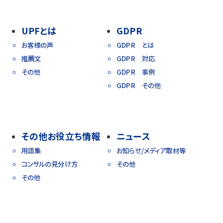
UPFとは
GDPR
お客様の声
GDPR とは
推薦文
GDPR 対応
その他
GDPR 事例
GDPR その他
その他お役立ち情報
ニュース
用語集
お知らせ/メディア取材等
コンサルの見分け方
その他
その他