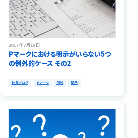
2017年7月18日
Pマークにおける明示がいらない5つ
の例外的ケース その2
社員ブログ
Pマーク
例外
明示