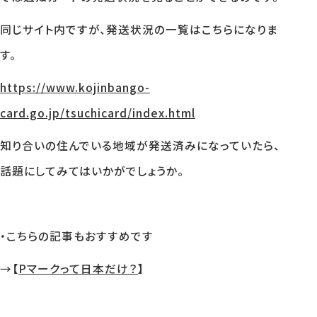
同じサイト内ですが、発送状況の一覧はこちらになりま
す。
https://www.kojinbango-
card.go.jp/tsuchicard/index.html
知り合いの住んでいる地域が発送済みになっていたら、
話題にしてみてはいかがでしょうか。
・こちらの記事もおすすめです
→【
Pマークって日本だけ？
】