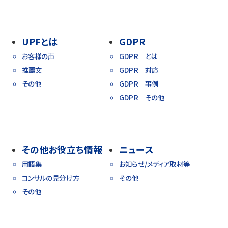
UPFとは
GDPR
お客様の声
GDPR とは
推薦文
GDPR 対応
その他
GDPR 事例
GDPR その他
その他お役立ち情報
ニュース
用語集
お知らせ/メディア取材等
コンサルの見分け方
その他
その他