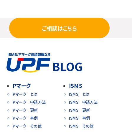
ご相談はこちら
BLOG
Pマーク
ISMS
Pマーク とは
ISMS とは
Pマーク 申請方法
ISMS 申請方法
Pマーク 更新
ISMS 更新
Pマーク 事例
ISMS 事例
Pマーク その他
ISMS その他