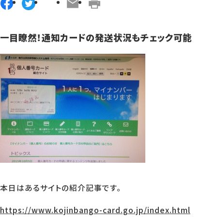
一目瞭然！通知カードの発送状況もチェック可能
本日はあるサイトの紹介記事です。
https://www.kojinbango-card.go.jp/index.html