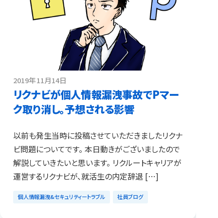
2019年11月14日
リクナビが個人情報漏洩事故でPマー
ク取り消し。予想される影響
以前も発生当時に投稿させていただきましたリクナ
ビ問題についてです。 本日動きがございましたので
解説していきたいと思います。 リクルートキャリアが
運営するリクナビが、就活生の内定辞退 […]
個人情報漏洩&セキュリティートラブル
社員ブログ