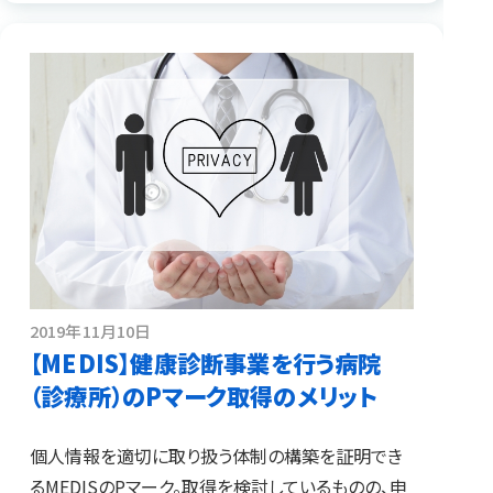
2019年11月10日
【MEDIS】健康診断事業を行う病院
（診療所）のPマーク取得のメリット
個人情報を適切に取り扱う体制の構築を証明でき
るMEDISのPマーク。取得を検討しているものの、申