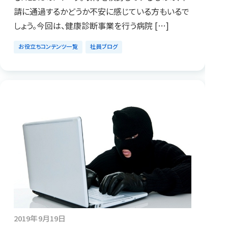
請に通過するかどうか不安に感じている方もいるで
しょう。今回は、健康診断事業を行う病院 […]
お役立ちコンテンツ一覧
社員ブログ
2019年9月19日