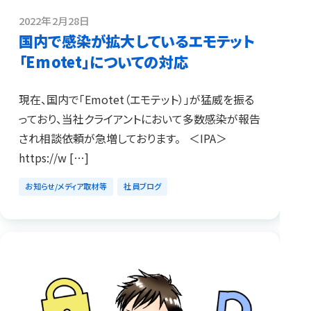
2022年2月28日
国内で感染が拡大しているエモテット
「Emotet」についての対応
現在、国内で「Emotet（エモテット）」が猛威を振る
っており、当社クライアントにおいて多数感染が報告
され相談依頼が急増しております。 ＜IPA＞
https://w […]
お知らせ/メディア取材等
社員ブログ