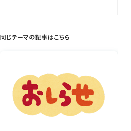
同じテーマの記事はこちら