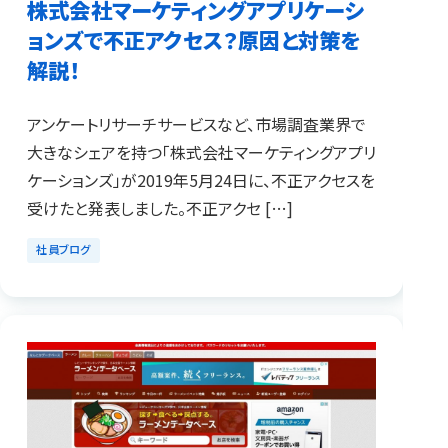
株式会社マーケティングアプリケーシ
ョンズで不正アクセス？原因と対策を
解説！
アンケートリサーチサービスなど、市場調査業界で
大きなシェアを持つ「株式会社マーケティングアプリ
ケーションズ」が2019年5月24日に、不正アクセスを
受けたと発表しました。不正アクセ […]
社員ブログ