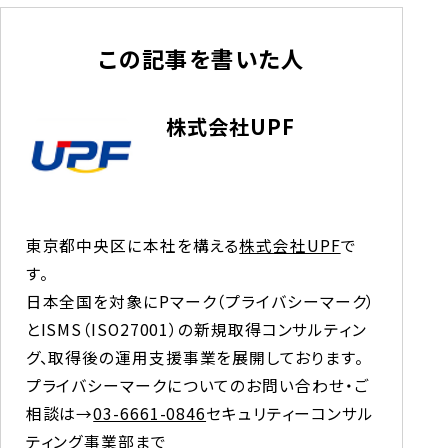
この記事を書いた人
株式会社UPF
東京都中央区に本社を構える
株式会社UPF
で
す。

日本全国を対象にPマーク（プライバシーマーク）
とISMS（ISO27001）の新規取得コンサルティン
グ、取得後の運用支援事業を展開しております。  
プライバシーマークについてのお問い合わせ・ご
相談は→
03-6661-0846
セキュリティーコンサル
ティング事業部まで