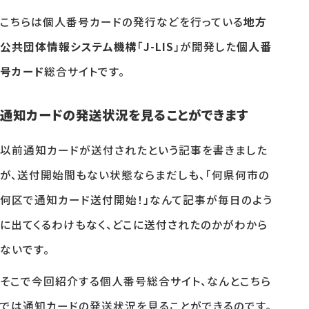
こちらは個人番号カードの発行などを行っている
地方
公共団体情報システム機構
「
J-LIS
」が開発した
個人番
号カード
総合サイトです。
通知カードの発送状況を見ることができます
以前通知カードが送付されたという記事を書きました
が、送付開始間もない状態ならまだしも、「何県何市の
何区で通知カード送付開始！」なんて記事が毎日のよう
に出てくるわけもなく、どこに送付されたのかがわから
ないです。
そこで今回紹介する個人番号総合サイト、なんとこちら
では通知カードの発送状況を見ることができるのです。