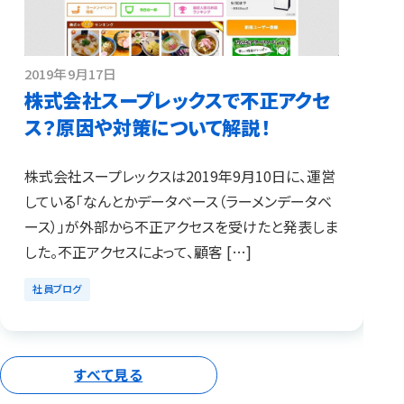
2019年9月17日
株式会社スープレックスで不正アクセ
ス？原因や対策について解説！
株式会社スープレックスは2019年9月10日に、運営
している「なんとかデータベース（ラーメンデータベ
ース）」が外部から不正アクセスを受けたと発表しま
した。不正アクセスによって、顧客 […]
社員ブログ
すべて見る