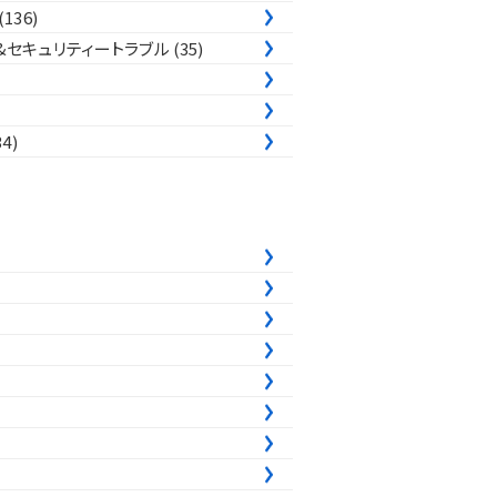
(136)
&セキュリティートラブル
(35)
34)