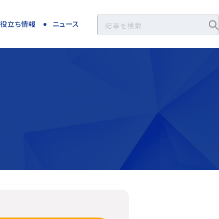
お役立ち情報
ニュース