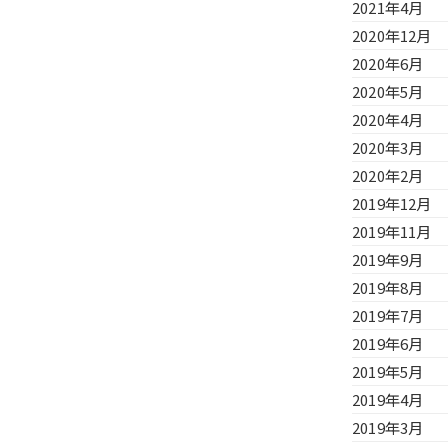
2021年4月
2020年12月
2020年6月
2020年5月
2020年4月
2020年3月
2020年2月
2019年12月
2019年11月
2019年9月
2019年8月
2019年7月
2019年6月
2019年5月
2019年4月
2019年3月