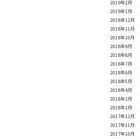
2019年2月
2019年1月
2018年12月
2018年11月
2018年10月
2018年9月
2018年8月
2018年7月
2018年6月
2018年5月
2018年4月
2018年2月
2018年1月
2017年12月
2017年11月
2017年10月