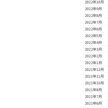
2022年10月
2022年9月
2022年8月
2022年7月
2022年6月
2022年5月
2022年4月
2022年3月
2022年2月
2022年1月
2021年12月
2021年11月
2021年10月
2021年8月
2021年7月
2021年6月