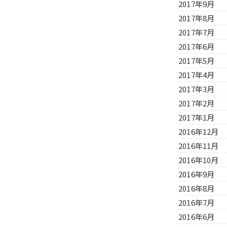
2017年9月
2017年8月
2017年7月
2017年6月
2017年5月
2017年4月
2017年3月
2017年2月
2017年1月
2016年12月
2016年11月
2016年10月
2016年9月
2016年8月
2016年7月
2016年6月