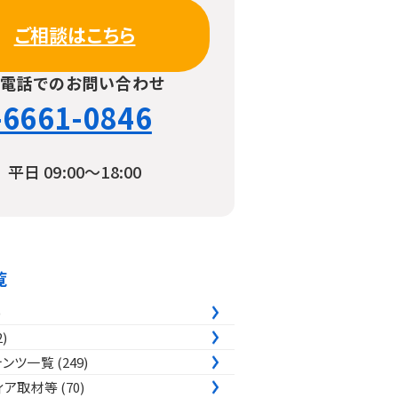
ご相談はこちら
お電話でのお問い合わせ
-6661-0846
平日 09:00〜18:00
覧
)
2)
テンツ一覧
(249)
ィア取材等
(70)