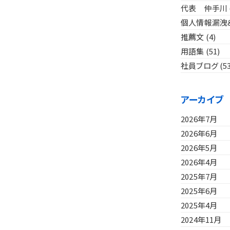
代表 仲手川
個人情報漏洩
推薦文
(4)
用語集
(51)
社員ブログ
(5
アーカイブ
2026年7月
2026年6月
2026年5月
2026年4月
2025年7月
2025年6月
2025年4月
2024年11月