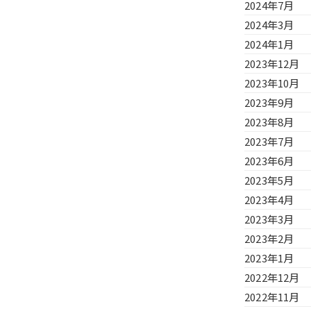
2024年7月
2024年3月
2024年1月
2023年12月
2023年10月
2023年9月
2023年8月
2023年7月
2023年6月
2023年5月
2023年4月
2023年3月
2023年2月
2023年1月
2022年12月
2022年11月