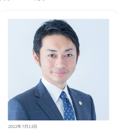
2022年7月13日