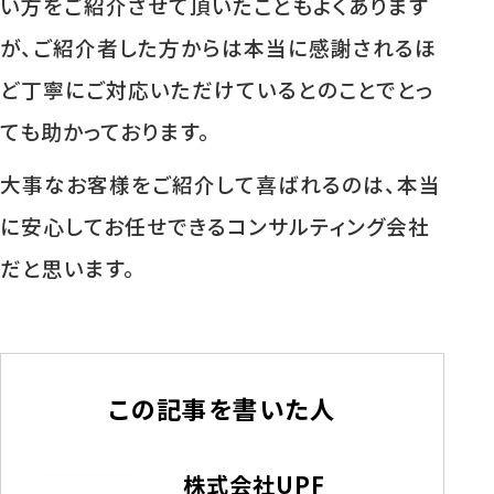
い方をご紹介させて頂いたこともよくあります
が、ご紹介者した方からは本当に感謝されるほ
ど丁寧にご対応いただけているとのことでとっ
ても助かっております。
大事なお客様をご紹介して喜ばれるのは、本当
に安心してお任せできるコンサルティング会社
だと思います。
この記事を書いた人
株式会社UPF