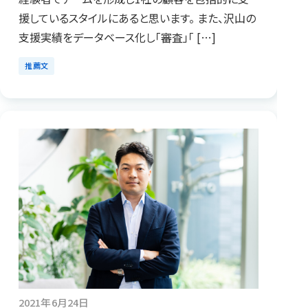
援しているスタイルにあると思います。 また、沢山の
支援実績をデータベース化し「審査」「 […]
推薦文
2021年6月24日