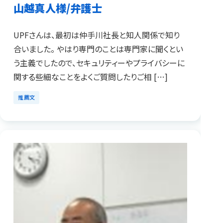
山越真人様/弁護士
UPFさんは、最初は仲手川社長と知人関係で知り
合いました。 やはり専門のことは専門家に聞くとい
う主義でしたので、セキュリティーやプライバシーに
関する些細なことをよくご質問したりご相 […]
推薦文