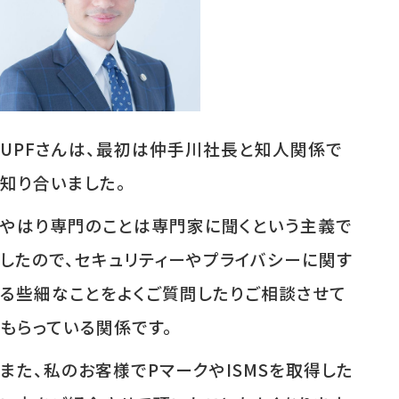
UPFさんは、最初は仲手川社長と知人関係で
知り合いました。
やはり専門のことは専門家に聞くという主義で
したので、セキュリティーやプライバシーに関す
る些細なことをよくご質問したりご相談させて
もらっている関係です。
また、私のお客様でPマークやISMSを取得した