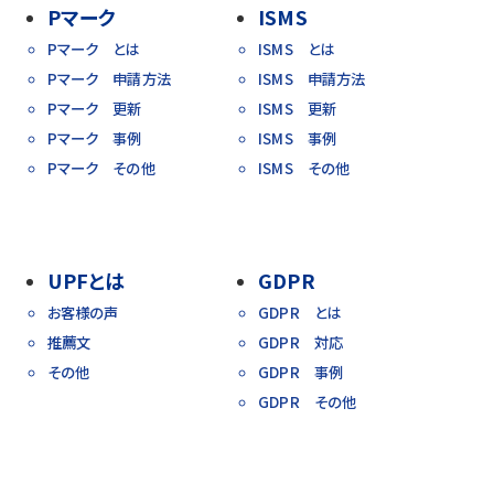
Pマーク
ISMS
Pマーク とは
ISMS とは
Pマーク 申請方法
ISMS 申請方法
Pマーク 更新
ISMS 更新
Pマーク 事例
ISMS 事例
Pマーク その他
ISMS その他
UPFとは
GDPR
お客様の声
GDPR とは
推薦文
GDPR 対応
その他
GDPR 事例
GDPR その他