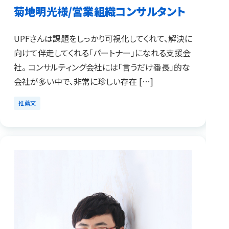
菊地明光様/営業組織コンサルタント
UPFさんは課題をしっかり可視化してくれて、解決に
向けて伴走してくれる「パートナー」になれる支援会
社。 コンサルティング会社には「言うだけ番長」的な
会社が多い中で、非常に珍しい存在 […]
推薦文