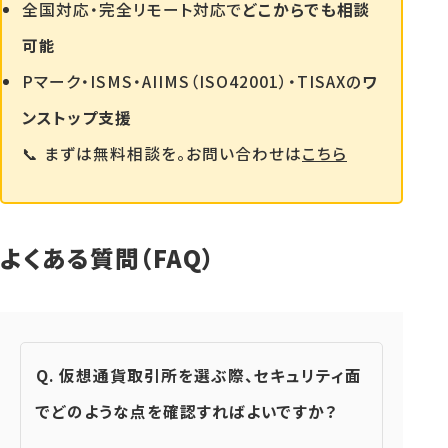
全国対応・完全リモート対応で
どこからでも相談
可能
Pマーク・ISMS・AIIMS（ISO42001）・TISAXの
ワ
ンストップ支援
📞 まずは無料相談を。お問い合わせは
こちら
よくある質問（FAQ）
Q. 仮想通貨取引所を選ぶ際、セキュリティ面
でどのような点を確認すればよいですか？