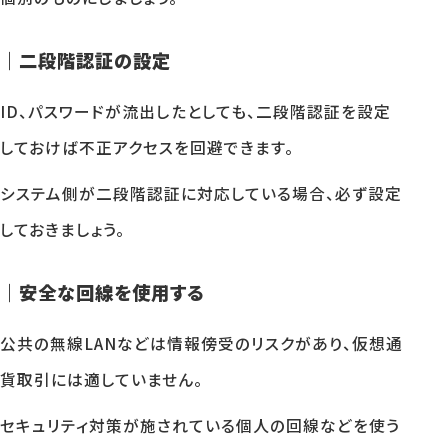
｜二段階認証の設定
ID、パスワードが流出したとしても、二段階認証を設定
しておけば不正アクセスを回避できます。
システム側が二段階認証に対応している場合、必ず設定
しておきましょう。
｜安全な回線を使用する
公共の無線LANなどは情報傍受のリスクがあり、仮想通
貨取引には適していません。
セキュリティ対策が施されている個人の回線などを使う