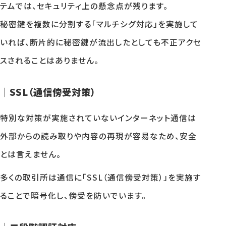
テムでは、セキュリティ上の懸念点が残ります。
秘密鍵を複数に分割する「マルチシグ対応」を実施して
いれば、断片的に秘密鍵が流出したとしても不正アクセ
スされることはありません。
｜SSL（通信傍受対策）
特別な対策が実施されていないインターネット通信は
外部からの読み取りや内容の再現が容易なため、安全
とは言えません。
多くの取引所は通信に「SSL（通信傍受対策）」を実施す
ることで暗号化し、傍受を防いでいます。