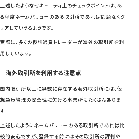
上述したようなセキュリティ上のチェックポイントは、あ
る程度ネームバリューのある取引所であれば問題なくク
リアしていうるようです。
実際に、多くの仮想通貨トレーダーが海外の取引所を利
用しています。
｜海外取引所を利用する注意点
国内取引所以上に無数に存在する海外取引所には、仮
想通貨管理の安全性に欠ける事業所もたくさんありま
す。
上述したようにネームバリューのある取引所であれば比
較的安心ですが、登録する前にはその取引所の評判や