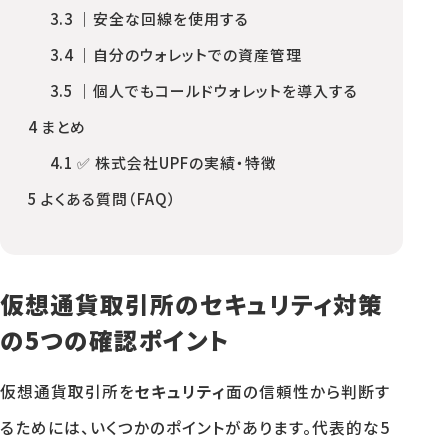
3.3
｜安全な回線を使用する
3.4
｜自分のウォレットでの資産管理
3.5
｜個人でもコールドウォレットを導入する
4
まとめ
4.1
✅ 株式会社UPFの実績・特徴
5
よくある質問（FAQ）
仮想通貨取引所のセキュリティ対策
の5つの確認ポイント
仮想通貨取引所を
セキュリティ
面の信頼性から判断す
るためには、いくつかのポイントがあります。代表的な5