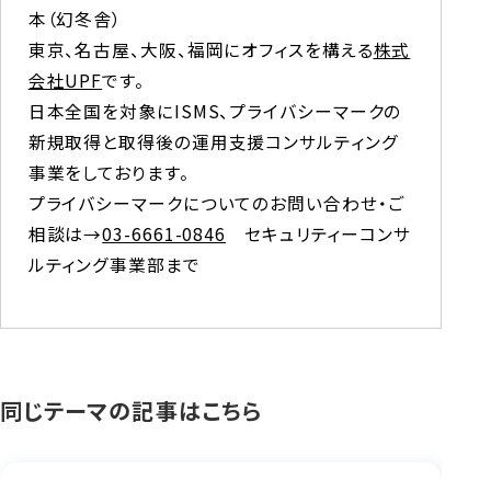
本（幻冬舎）

東京、名古屋、大阪、福岡にオフィスを構える
株式
会社UPF
です。

日本全国を対象にISMS、プライバシーマークの
新規取得と取得後の運用支援コンサルティング
事業をしております。

プライバシーマークについてのお問い合わせ・ご
相談は→
03-6661-0846
　セキュリティーコンサ
ルティング事業部まで
同じテーマの記事はこちら