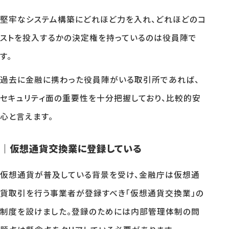
堅牢なシステム構築にどれほど力を入れ、どれほどのコ
ストを投入するかの決定権を持っているのは役員陣で
す。
過去に金融に携わった役員陣がいる取引所であれば、
セキュリティ面の重要性を十分把握しており、比較的安
心と言えます。
｜仮想通貨交換業に登録している
仮想通貨が普及している背景を受け、金融庁は仮想通
貨取引を行う事業者が登録すべき「仮想通貨交換業」の
制度を設けました。登録のためには内部管理体制の問