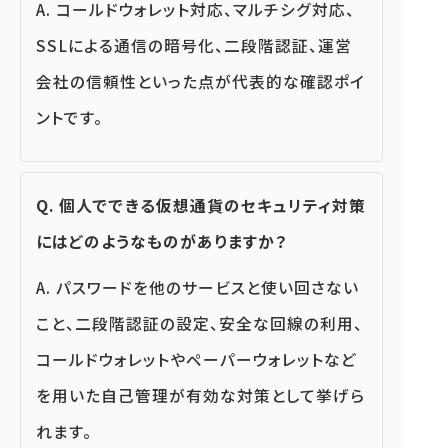
A. コールドウォレット対応、マルチシグ対応、
SSLによる通信の暗号化、二段階認証、運営
会社の信頼性といった点が代表的な確認ポイ
ントです。
Q. 個人でできる仮想通貨のセキュリティ対策
にはどのようなものがありますか？
A. パスワードを他のサービスと使い回さない
こと、二段階認証の設定、安全な回線の利用、
コールドウォレットやペーパーウォレットなど
を用いた自己管理が有効な対策として挙げら
れます。