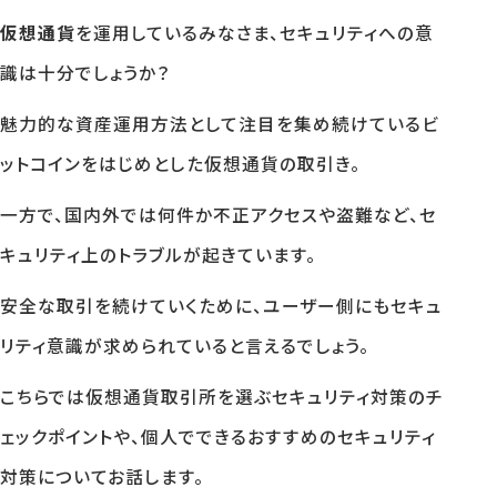
仮想通貨
を運用しているみなさま、セキュリティへの意
識は十分でしょうか？
魅力的な資産運用方法として注目を集め続けているビ
ットコインをはじめとした仮想通貨の取引き。
一方で、国内外では何件か不正アクセスや盗難など、セ
キュリティ上のトラブルが起きています。
安全な取引を続けていくために、ユーザー側にもセキュ
リティ意識が求められていると言えるでしょう。
こちらでは仮想通貨取引所を選ぶセキュリティ対策のチ
ェックポイントや、個人でできるおすすめのセキュリティ
対策についてお話します。