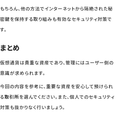
もちろん、他の方法でインターネットから隔絶された秘
密鍵を保持する取り組みも有効なセキュリティ対策で
す。
まとめ
仮想通貨は貴重な資産であり、管理にはユーザー側の
意識が求められます。
今回の内容を参考に、重要な資産を安心して預けられ
る
取引所
を選んでください。また、個人でのセキュリティ
対策も抜かりなく行いましょう。