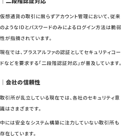
｜二段階認証対応
仮想通貨の取引に限らずアカウント管理において、従来
のようなIDとパスワードのみによるログイン方法は脆弱
性が指摘されています。
現在では、プラスアルファの認証としてセキュリティコー
ドなどを要求する「二段階認証対応」が普及しています。
｜会社の信頼性
取引所が乱立している現在では、各社のセキュリティ意
識はさまざまです。
中には安全なシステム構築に注力していない取引所も
存在しています。