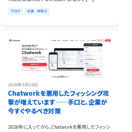
ブログ
代表 仲手川
2026年5月16日
Chatworkを悪用したフィッシング攻
撃が増えています——手口と、企業が
今すぐやるべき対策
2026年に入ってから、Chatworkを悪用したフィッシ