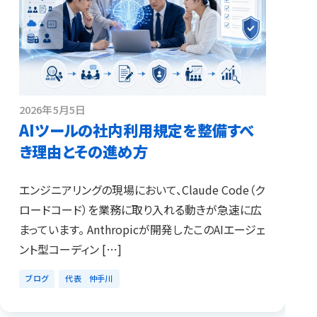
2026年5月5日
AIツールの社内利用規定を整備すべ
き理由とその進め方
エンジニアリングの現場において、Claude Code（ク
ロードコード）を業務に取り入れる動きが急速に広
まっています。 Anthropicが開発したこのAIエージェ
ント型コーディン […]
ブログ
代表 仲手川