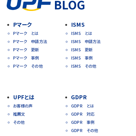
BLOG
Pマーク
ISMS
Pマーク とは
ISMS とは
Pマーク 申請方法
ISMS 申請方法
Pマーク 更新
ISMS 更新
Pマーク 事例
ISMS 事例
Pマーク その他
ISMS その他
UPFとは
GDPR
お客様の声
GDPR とは
推薦文
GDPR 対応
その他
GDPR 事例
GDPR その他