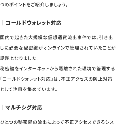
つのポイントをご紹介しましょう。
｜コールドウォレット対応
国内で起きた大規模な仮想通貨流出事件では、引き出
しに必要な秘密鍵がオンラインで管理されていたことが
話題となりました。
秘密鍵をインターネットから隔離された環境で管理する
「コールドウォレット対応」は、不正アクセスの防止対策
として注目を集めています。
｜マルチシグ対応
ひとつの秘密鍵の流出によって不正アクセスできるシス