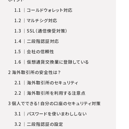
1.1
｜コールドウォレット対応
1.2
｜マルチシグ対応
1.3
｜SSL（通信傍受対策）
1.4
｜二段階認証対応
1.5
｜会社の信頼性
1.6
｜仮想通貨交換業に登録している
2
海外取引所の安全性は？
2.1
｜海外取引所のセキュリティ
2.2
｜海外取引所を利用する注意点
3
個人でできる！自分の口座のセキュリティ対策
3.1
｜パスワードを使いまわししない
3.2
｜二段階認証の設定