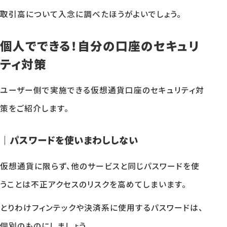
取引高について入念に調べたほうがよいでしょう。
個人でできる！自分の口座のセキュリ
ティ対策
ユーザー側で実施できる仮想通貨口座のセキュリティ対
策をご紹介します。
｜パスワードを使いまわししない
仮想通貨に限らず、他のサービスと同じパスワードを使
うことは不正アクセスのリスクを高めてしまいます。
とりわけフィンテックや決済系に使用するパスワードは、
個別のものにしましょう。