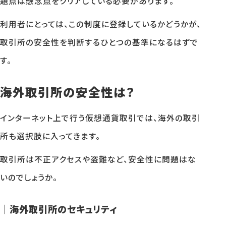
題点は懸念点をクリアしている必要があります。
利用者にとっては、この制度に登録しているかどうかが、
取引所の安全性を判断するひとつの基準になるはずで
す。
海外取引所の安全性は？
インターネット上で行う仮想通貨取引では、海外の取引
所も選択肢に入ってきます。
取引所は不正アクセスや盗難など、安全性に問題はな
いのでしょうか。
｜海外取引所のセキュリティ