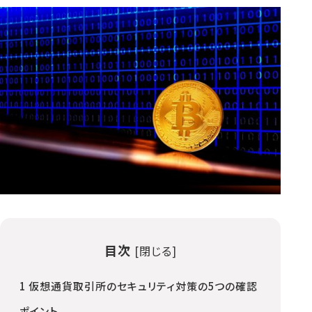
目次
[
閉じる
]
1
仮想通貨取引所のセキュリティ対策の5つの確認
ポイント