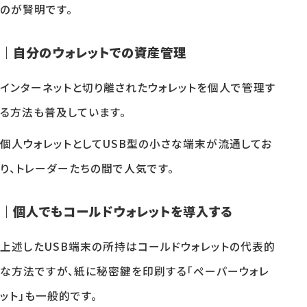
のが賢明です。
｜自分のウォレットでの資産管理
インターネットと切り離されたウォレットを個人で管理す
る方法も普及しています。
個人ウォレットとしてUSB型の小さな端末が流通してお
り、トレーダーたちの間で人気です。
｜個人でもコールドウォレットを導入する
上述したUSB端末の所持はコールドウォレットの代表的
な方法ですが、紙に秘密鍵を印刷する「ペーパーウォレ
ット」も一般的です。