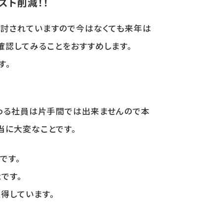
スト削減！！
討されていますので今はなくても来年は
確認してみることをおすすめします。
す。
携わる社員は片手間では出来ませんので本
当に大変なことです。
です。
です。
得しています。