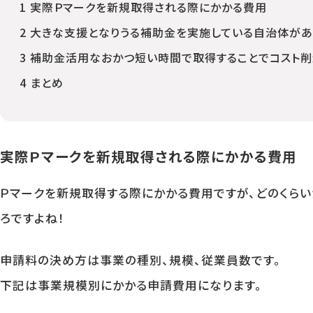
1
実際Ｐマークを新規取得される際にかかる費用
2
大きな支援となりうる補助金を実施している自治体があ
3
補助金活用なおかつ短い時間で取得することでコスト削
4
まとめ
実際Ｐマークを新規取得される際にかかる費用
Ｐマークを新規取得する際にかかる費用ですが、どのくら
ろですよね！
申請料の決め方は事業の種別、規模、従業員数です。
下記は事業規模別にかかる申請費用になります。