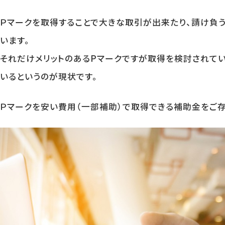
Ｐマークを取得することで大きな取引が出来たり、請け負
います。
それだけメリットのあるPマークですが取得を検討されて
いるというのが現状です。
Ｐマークを安い費用（一部補助）で取得できる補助金をご存