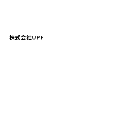
株式会社UPF