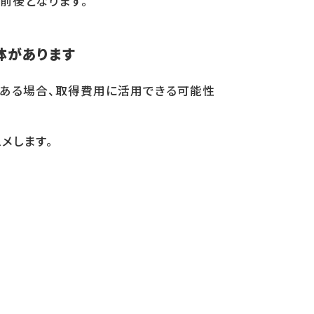
前後となります。
体があります
ある場合、取得費用に活用できる可能性
メします。