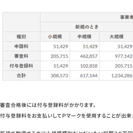
審査合格後には付与登録料がかかります。
付与登録料をお支払いしてＰマークを使用することが出来