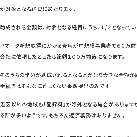
が対象となる経費にあたります。
助成される金額は、対象となる経費にうち、１/２となってい
Ｐマーク新規取得にかかる費用が中規模事業者で６０万前
会社に依頼したとしたら総額１００万前後になります。
そのうちの半分が助成されるとなるとかなり大きな金額が
手続きはそんなに難しくない書類提出のみです。
港区以外の地域も「登録料」が除外となる場合があります
る所が多いようです。もちろん返済義務はありません。