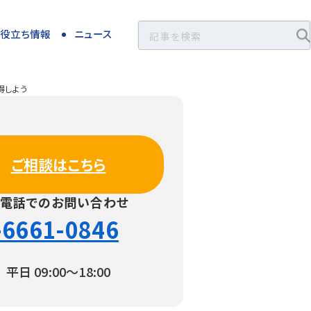
お役立ち情報
ニュース
得しよう
ご相談はこちら
お電話でのお問い合わせ
-6661-0846
平日 09:00〜18:00