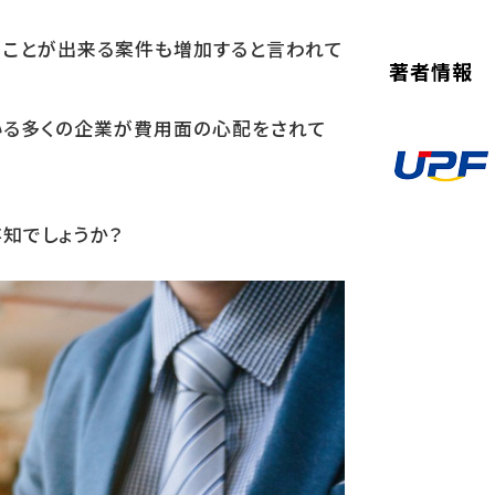
うことが出来る案件も増加すると言われて
著者情報
いる多くの企業が費用面の心配をされて
知でしょうか？