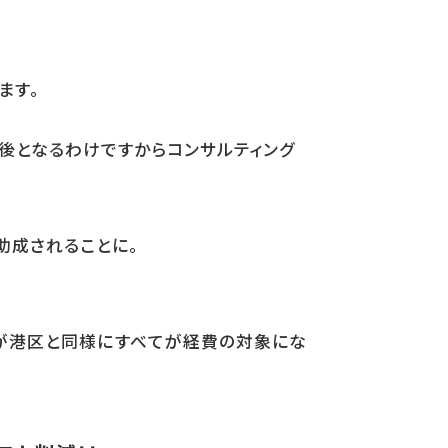
ます。
後となるわけですからコンサルティング
助成されることに。
が港区と同様にすべてが経費の対象にな