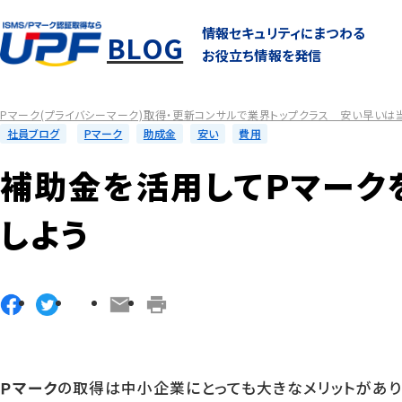
情報セキュリティにまつわる
BLOG
お役立ち情報を発信
Pマーク(プライバシーマーク)取得・更新コンサルで業界トップクラス 安い早いは
社員ブログ
Pマーク
助成金
安い
費用
補助金を活用してＰマーク
しよう
Ｐマーク
の取得は中小企業にとっても大きなメリットがあり