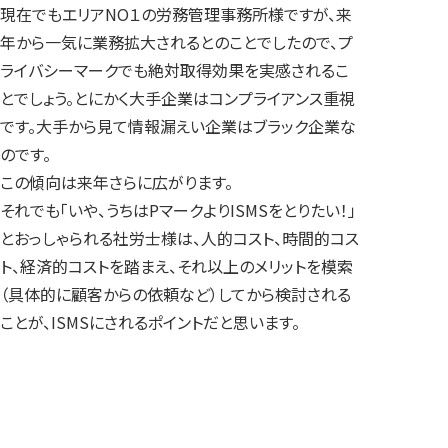
現在でもエリアNO１の労務管理事務所様ですが、来
年から一気に業務拡大されるとのことでしたので、プ
ライバシーマークでも絶対取得効果を実感されるこ
とでしょう。とにかく大手企業はコンプライアンス重視
です。大手から見て情報漏えい企業はブラック企業な
のです。
この傾向は来年さらに広がります。
それでも「いや、うちはPマークよりISMSをとりたい！」
とおっしゃられる社労士様は、人的コスト、時間的コス
ト、経済的コストを踏まえ、それ以上のメリットを模索
（具体的に顧客からの依頼など）してから検討される
ことが、ISMSにされるポイントだと思います。