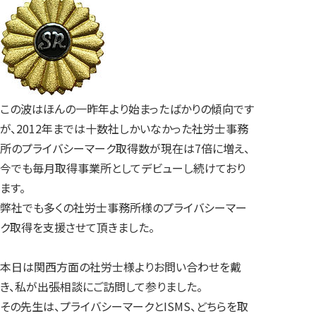
この波はほんの一昨年より始まったばかりの傾向です
が、2012年までは十数社しかいなかった社労士事務
所のプライバシーマーク取得数が現在は7倍に増え、
今でも毎月取得事業所としてデビューし続けており
ます。
弊社でも多くの社労士事務所様のプライバシーマー
ク取得を支援させて頂きました。
本日は関西方面の社労士様よりお問い合わせを戴
き、私が出張相談にご訪問して参りました。
その先生は、プライバシーマークとISMS、どちらを取