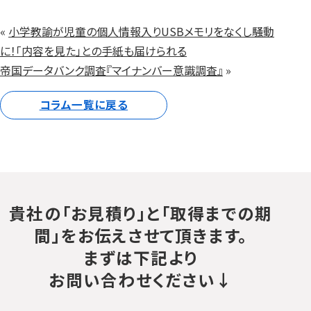
«
小学教諭が児童の個人情報入りUSBメモリをなくし騒動
に！「内容を見た」との手紙も届けられる
帝国データバンク調査『マイナンバー意識調査』
»
コラム一覧に戻る
貴社の「お見積り」と「取得までの期
間」をお伝えさせて頂きます。
まずは下記より
お問い合わせください↓