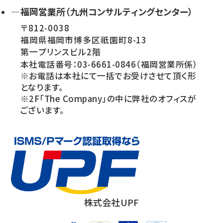
—福岡営業所（九州コンサルティングセンター）
〒812-0038
福岡県福岡市博多区祇園町8-13
第一プリンスビル2階
本社電話番号：03-6661-0846（福岡営業所係）
※お電話は本社にて一括でお受けさせて頂く形
となります。
※2F「The Company」の中に弊社のオフィスが
ございます。
株式会社UPF