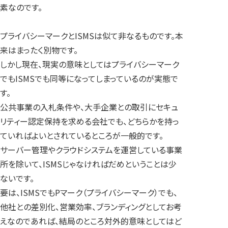
素なのです。
プライバシーマークとISMSは似て非なるものです。本
来はまったく別物です。
しかし現在、現実の意味としてはプライバシーマーク
でもISMSでも同等になってしまっているのが実態で
す。
公共事業の入札条件や、大手企業との取引にセキュ
リティー認定保持を求める会社でも、どちらかを持っ
ていればよいとされているところが一般的です。
サーバー管理やクラウドシステムを運営している事業
所を除いて、ISMSじゃなければだめということは少
ないです。
要は、ISMSでもPマーク（プライバシーマーク）でも、
他社との差別化、営業効率、ブランディングとしてお考
えなのであれば、結局のところ対外的意味としてはど