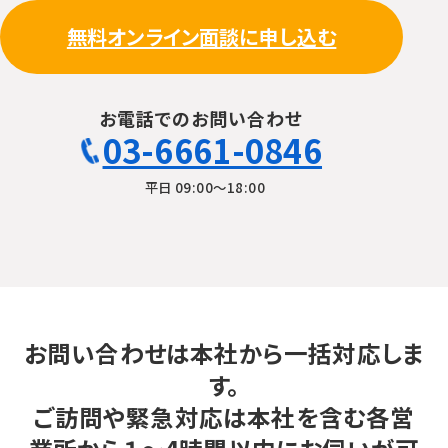
無料オンライン面談に申し込む
お電話でのお問い合わせ
03-6661-0846
平日 09:00〜18:00
お問い合わせは本社から一括対応しま
す。
ご訪問や緊急対応は本社を含む各営