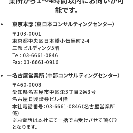
業所から１～4時間以内にお伺いが可
能です。
—東京本部（東日本コンサルティングセンター）
〒103-0001
東京都中央区日本橋小伝馬町2-4
三報ビルディング5階
Tel: 03-6661-0846
Fax: 03-6661-0916
—名古屋営業所（中部コンサルティングセンター）
〒460-0008
愛知県名古屋市中区栄3丁目2番3号
名古屋日興證券ビル4階
本社電話番号：03-6661-0846（名古屋営業所
係）
※お電話は本社にて一括でお受けさせて頂く形
となります。