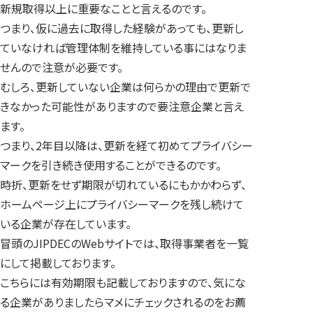
新規取得以上に重要なことと言えるのです。
つまり、仮に過去に取得した経験があっても、更新し
ていなければ管理体制を維持している事にはなりま
せんので注意が必要です。
むしろ、更新していない企業は何らかの理由で更新で
きなかった可能性がありますので要注意企業と言え
ます。
つまり、2年目以降は、更新を経て初めてプライバシー
マークを引き続き使用することができるのです。
時折、更新をせず期限が切れているにもかかわらず、
ホームページ上にプライバシーマークを残し続けて
いる企業が存在しています。
冒頭のJIPDECのWebサイトでは、取得事業者を一覧
にして掲載しております。
こちらには有効期限も記載しておりますので、気にな
る企業がありましたらマメにチェックされるのをお薦