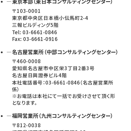
—東京本部（東日本コンサルティングセンター）
〒103-0001
東京都中央区日本橋小伝馬町2-4
三報ビルディング5階
Tel: 03-6661-0846
Fax: 03-6661-0916
—名古屋営業所（中部コンサルティングセンター）
〒460-0008
愛知県名古屋市中区栄3丁目2番3号
名古屋日興證券ビル4階
本社電話番号：03-6661-0846（名古屋営業所
係）
※お電話は本社にて一括でお受けさせて頂く形
となります。
—福岡営業所（九州コンサルティングセンター）
〒812-0038