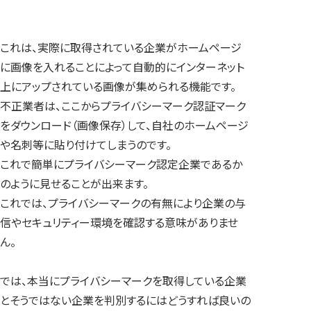
これは、実際に取得されている企業がホームページ
に画像を入れることによって自動的にインターネット
上にアップされている画像が集められる機能です。
不正業者は、ここからプライバシーマーク認証マーク
をダウンロード（画像保存）して、自社のホームページ
や名刺等に貼り付けてしまうのです。
これで簡単にプライバシーマーク認定企業であるか
のように見せることが出来ます。
これでは、プライバシーマークの有無により企業の与
信やセキュリティー環境を確認する意味がありませ
ん。
では、本当にプライバシーマークを取得している企業
とそうではない企業を判別するにはどうすれば良いの