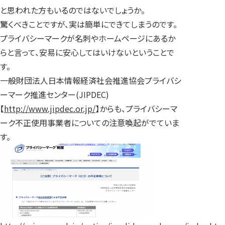
と思われた方もいるのではないでしょうか。
驚くべきことですが、実は簡単にできてしまうのです。
プライバシーマークが名刺やホームページにあるか
らと言って、安易に安心してはいけないということで
す。
一般財団法人日本情報経済社会推進協会プライバシ
ーマーク推進センター(JIPDEC)
【
http://www.jipdec.or.jp/
】からも、プライバシーマ
ーク不正使用事業者についての注意喚起がでていま
す。