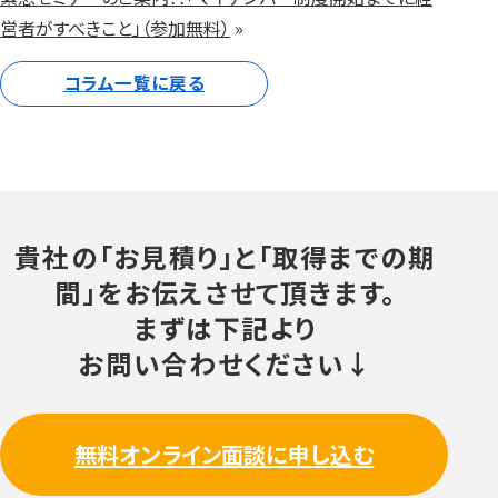
営者がすべきこと」（参加無料）
»
コラム一覧に戻る
貴社の「お見積り」と「取得までの期
間」をお伝えさせて頂きます。
まずは下記より
お問い合わせください↓
無料オンライン面談に申し込む