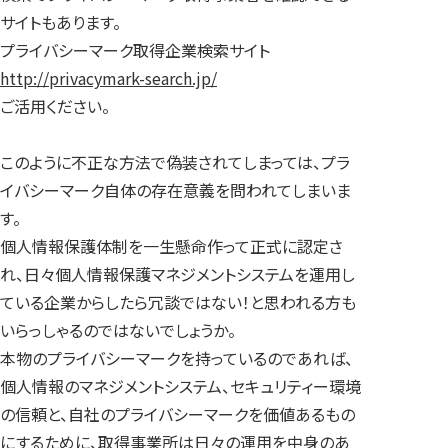
サイトもあります。
プライバシーマーク取得企業検索サイト
http://privacymark-search.jp/
ご活用ください。
このように不正な方法で偽装されてしまっては、プラ
イバシーマーク自体の存在意義を問われてしまいま
す。
個人情報保護体制を一生懸命作って正式に認定さ
れ、日々個人情報保護マネジメントシステムを運用し
ている企業からしたら冗談ではない！と思われる方も
いらっしゃるのではないでしょうか。
本物のプライバシーマークを持っているのであれば、
個人情報のマネジメントシステム、セキュリティー環境
の信頼と、自社のプライバシーマークを価値あるもの
にするために、取得事業所は日々の運用を中身のあ