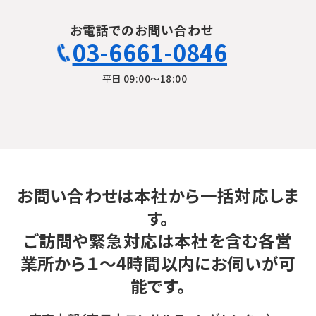
お電話でのお問い合わせ
03-6661-0846
平日 09:00〜18:00
お問い合わせは本社から一括対応しま
す。
ご訪問や緊急対応は本社を含む各営
業所から１～4時間以内にお伺いが可
能です。