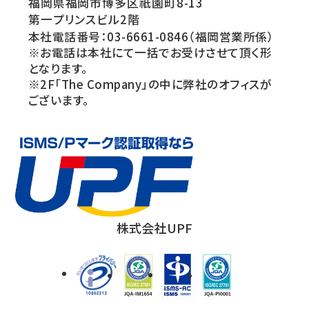
福岡県福岡市博多区祇園町8-13
第一プリンスビル2階
本社電話番号：03-6661-0846（福岡営業所係）
※お電話は本社にて一括でお受けさせて頂く形
となります。
※2F「The Company」の中に弊社のオフィスが
ございます。
株式会社UPF