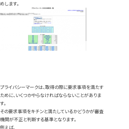
めします。
プライバシーマークは、取得の際に要求事項を満たす
ために、いくつかやらなければならないことがありま
す。
その要求事項をキチンと満たしているかどうかが審査
機関が不正と判断する基準となります。
例えば、