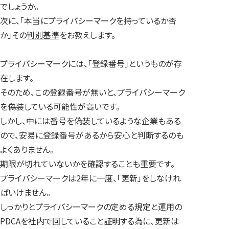
でしょうか。
次に、「本当にプライバシーマークを持っているか否
か」その
判別基準
をお教えします。
プライバシーマークには、「登録番号」というものが存
在します。
そのため、この登録番号が無いと、プライバシーマーク
を偽装している可能性が高いです。
しかし、中には番号を偽装しているような企業もある
ので、安易に登録番号があるから安心と判断するのも
よくありません。
期限が切れていないかを確認することも重要です。
プライバシーマークは2年に一度、「更新」をしなけれ
ばいけません。
しっかりとプライバシーマークの定める規定と運用の
PDCAを社内で回していること証明する為に、更新は