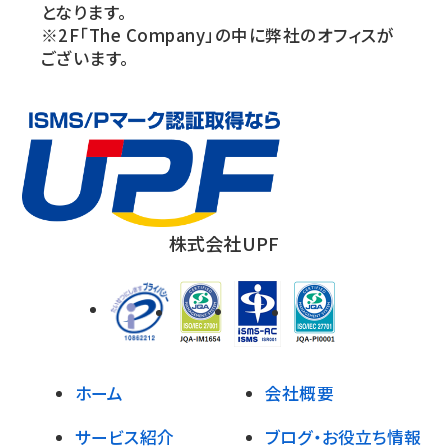
となります。
※2F「The Company」の中に弊社のオフィスが
ございます。
株式会社UPF
ホーム
会社概要
サービス紹介
ブログ・お役立ち情報