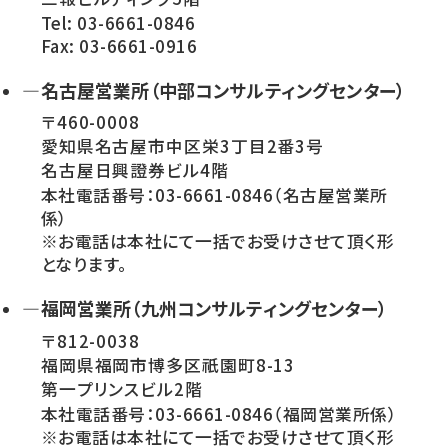
Tel: 03-6661-0846
Fax: 03-6661-0916
—名古屋営業所（中部コンサルティングセンター）
〒460-0008
愛知県名古屋市中区栄3丁目2番3号
名古屋日興證券ビル4階
本社電話番号：03-6661-0846（名古屋営業所
係）
※お電話は本社にて一括でお受けさせて頂く形
となります。
—福岡営業所（九州コンサルティングセンター）
〒812-0038
福岡県福岡市博多区祇園町8-13
第一プリンスビル2階
本社電話番号：03-6661-0846（福岡営業所係）
※お電話は本社にて一括でお受けさせて頂く形