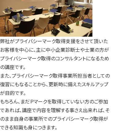
弊社がプライバシーマーク取得支援をさせて頂いた
お客様を中心に、主に中小企業診断士や士業の方が
プライバシーマーク取得のコンサルタントになるため
の講座です。
また、プライバシーマーク取得事業所担当者としての
復習にもなることから、更新時に備えたスキルアップ
が目的です。
もちろん、まだＰマークを取得していない方のご参加
であれば、講座で内容を理解する事さえ出来れば、そ
のまま自身の事業所でのプライバシーマーク取得が
できる知識も身につきます。