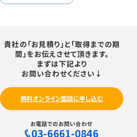
貴社の「お見積り」と「取得までの期
間」をお伝えさせて頂きます。
まずは下記より
お問い合わせください↓
無料オンライン面談に申し込む
お電話でのお問い合わせ
03-6661-0846