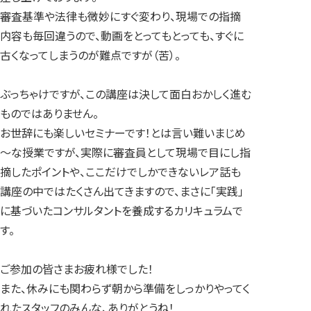
審査基準や法律も微妙にすぐ変わり、現場での指摘
内容も毎回違うので、動画をとってもとっても、すぐに
古くなってしまうのが難点ですが（苦）。
ぶっちゃけですが、この講座は決して面白おかしく進む
ものではありません。
お世辞にも楽しいセミナーです！とは言い難いまじめ
～な授業ですが、実際に審査員として現場で目にし指
摘したポイントや、ここだけでしかできないレア話も
講座の中ではたくさん出てきますので、まさに「実践」
に基づいたコンサルタントを養成するカリキュラムで
す。
ご参加の皆さまお疲れ様でした！
また、休みにも関わらず朝から準備をしっかりやってく
れたスタッフのみんな、ありがとうね！