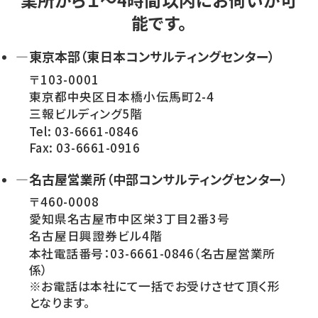
能です。
—東京本部（東日本コンサルティングセンター）
〒103-0001
東京都中央区日本橋小伝馬町2-4
三報ビルディング5階
Tel: 03-6661-0846
Fax: 03-6661-0916
—名古屋営業所（中部コンサルティングセンター）
〒460-0008
愛知県名古屋市中区栄3丁目2番3号
名古屋日興證券ビル4階
本社電話番号：03-6661-0846（名古屋営業所
係）
※お電話は本社にて一括でお受けさせて頂く形
となります。