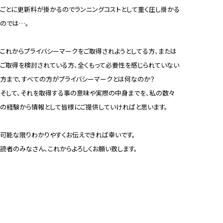
ごとに更新料が掛かるのでランニングコストとして重く圧し掛かる
のでは…。
これからプライバシーマークをご取得されようとしてる方、または
ご取得を検討されている方、全くもって必要性を感じられていない
方まで、すべての方がプライバシーマークとは何なのか？
そして、それを取得する事の意味や実際の中身までを、私の数々
の経験から情報として皆様にご提供していければと思います。
可能な限りわかりやすくお伝えできれば幸いです。
読者のみなさん、これからよろしくお願い致します。