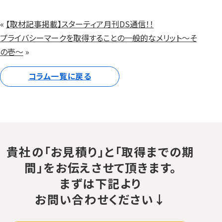
«
【取材記事掲載】スターティア月刊DS通信！！
プライバシーマークを取得することの一般的なメリット～そ
の壱～
»
コラム一覧に戻る
貴社の「お見積り」と「取得までの期
間」をお伝えさせて頂きます。
まずは下記より
お問い合わせください↓