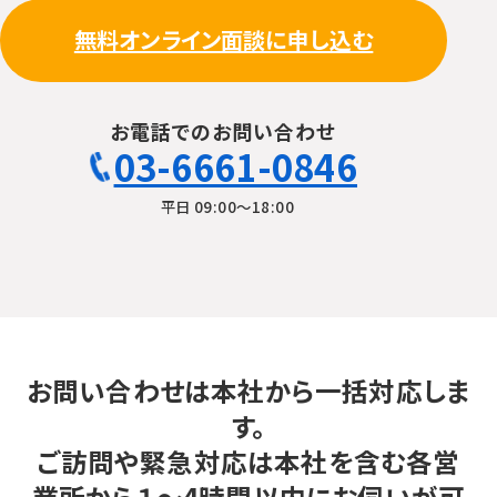
無料オンライン面談に申し込む
お電話でのお問い合わせ
03-6661-0846
平日 09:00〜18:00
お問い合わせは本社から一括対応しま
す。
ご訪問や緊急対応は本社を含む各営
業所から１～4時間以内にお伺いが可