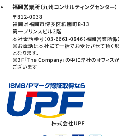
—福岡営業所（九州コンサルティングセンター）
〒812-0038
福岡県福岡市博多区祇園町8-13
第一プリンスビル2階
本社電話番号：03-6661-0846（福岡営業所係）
※お電話は本社にて一括でお受けさせて頂く形
となります。
※2F「The Company」の中に弊社のオフィスが
ございます。
株式会社UPF